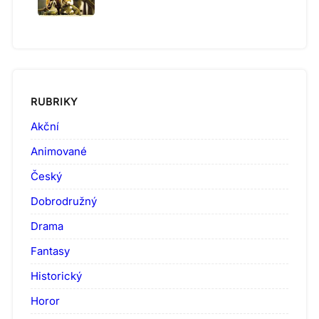
RUBRIKY
Akční
Animované
Český
Dobrodružný
Drama
Fantasy
Historický
Horor