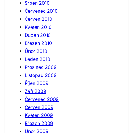
Srpen 2010
Červenec 2010
Červen 2010
Květen 2010
Duben 2010
Březen 2010
Únor 2010
Leden 2010
Prosinec 2009
Listopad 2009
Říjen 2009
Září 2009
Červenec 2009
Červen 2009
Květen 2009
Březen 2009
Únor 2009