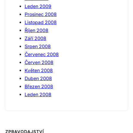
Leden 2009
Prosinec 2008
Listopad 2008
Říjen 2008
Září 2008
Srpen 2008
Červenec 2008
Červen 2008
Květen 2008
Duben 2008
Březen 2008
Leden 2008
ZPRAVODAJSTVÍ