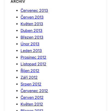
ARCHIV
Červenec 2013
Červen 2013
Květen 2013
Duben 2013
Březen 2013
Únor 2013
Leden 2013
Prosinec 2012
Listopad 2012
Říjen 2012
Září 2012
Srpen 2012
Červenec 2012
Červen 2012
Květen 2012
Březen 2012