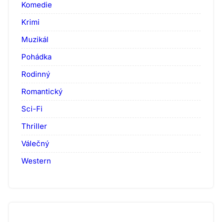
Komedie
Krimi
Muzikál
Pohádka
Rodinný
Romantický
Sci-Fi
Thriller
Válečný
Western