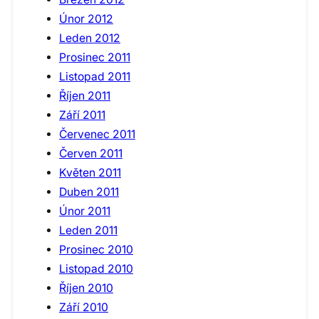
Únor 2012
Leden 2012
Prosinec 2011
Listopad 2011
Říjen 2011
Září 2011
Červenec 2011
Červen 2011
Květen 2011
Duben 2011
Únor 2011
Leden 2011
Prosinec 2010
Listopad 2010
Říjen 2010
Září 2010