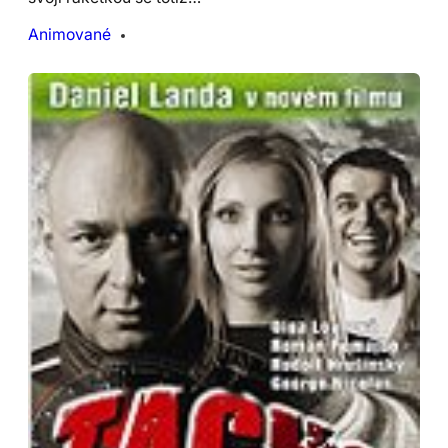
Animované