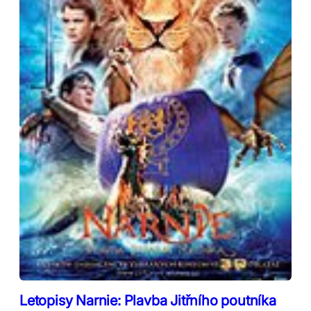
Letopisy Narnie: Plavba Jitřního poutníka