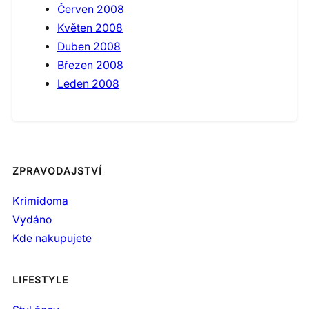
Červen 2008
Květen 2008
Duben 2008
Březen 2008
Leden 2008
ZPRAVODAJSTVÍ
Krimidoma
Vydáno
Kde nakupujete
LIFESTYLE