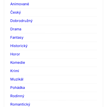
Animované
Český
Dobrodružný
Drama
Fantasy
Historický
Horor
Komedie
Krimi
Muzikál
Pohádka
Rodinný
Romantický