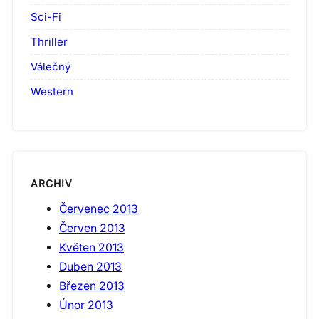
Sci-Fi
Thriller
Válečný
Western
ARCHIV
Červenec 2013
Červen 2013
Květen 2013
Duben 2013
Březen 2013
Únor 2013