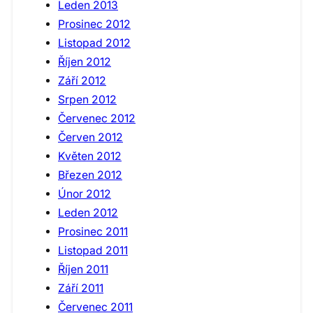
Leden 2013
Prosinec 2012
Listopad 2012
Říjen 2012
Září 2012
Srpen 2012
Červenec 2012
Červen 2012
Květen 2012
Březen 2012
Únor 2012
Leden 2012
Prosinec 2011
Listopad 2011
Říjen 2011
Září 2011
Červenec 2011