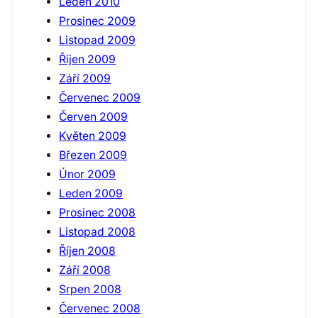
Leden 2010
Prosinec 2009
Listopad 2009
Říjen 2009
Září 2009
Červenec 2009
Červen 2009
Květen 2009
Březen 2009
Únor 2009
Leden 2009
Prosinec 2008
Listopad 2008
Říjen 2008
Září 2008
Srpen 2008
Červenec 2008