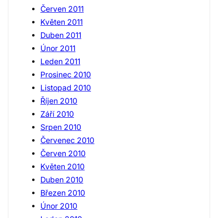
Červen 2011
Květen 2011
Duben 2011
Únor 2011
Leden 2011
Prosinec 2010
Listopad 2010
Říjen 2010
Září 2010
Srpen 2010
Červenec 2010
Červen 2010
Květen 2010
Duben 2010
Březen 2010
Únor 2010