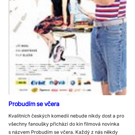
Probudím se včera
Kvalitních českých komedií nebude nikdy dost a pro
všechny fanoušky přichází do kin filmová novinka
s názvem Probudím se včera. Každý z nás někdy