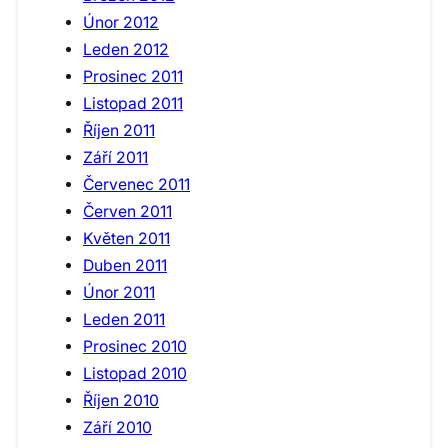
Únor 2012
Leden 2012
Prosinec 2011
Listopad 2011
Říjen 2011
Září 2011
Červenec 2011
Červen 2011
Květen 2011
Duben 2011
Únor 2011
Leden 2011
Prosinec 2010
Listopad 2010
Říjen 2010
Září 2010