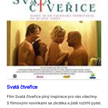
Svatá čtveřice
Film Svatá čtveřice plný inspirace pro nás všechny.
S filmovými novinkami se zkrátka a jistě roztrhl pytel.