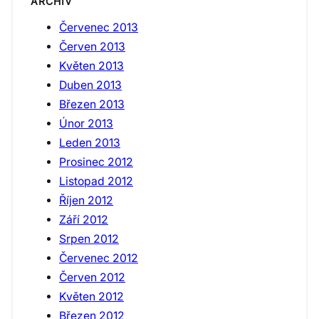
ARCHIV
Červenec 2013
Červen 2013
Květen 2013
Duben 2013
Březen 2013
Únor 2013
Leden 2013
Prosinec 2012
Listopad 2012
Říjen 2012
Září 2012
Srpen 2012
Červenec 2012
Červen 2012
Květen 2012
Březen 2012