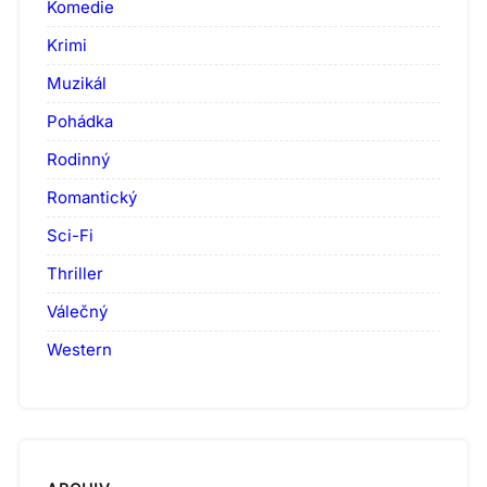
Komedie
Krimi
Muzikál
Pohádka
Rodinný
Romantický
Sci-Fi
Thriller
Válečný
Western