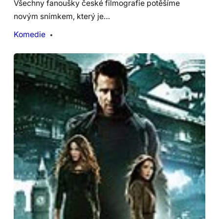
Všechny fanoušky české filmografie potěšíme
novým snímkem, který je…
Komedie