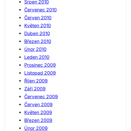
Srpen 2010
Červenec 2010
Červen 2010
Květen 2010
Duben 2010
Březen 2010
Únor 2010
Leden 2010
Prosinec 2009
Listopad 2009
Říjen 2009
Září 2009
Červenec 2009
Červen 2009
Květen 2009
Březen 2009
Únor 2009