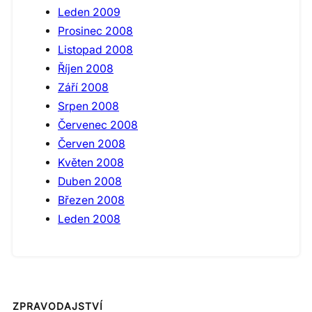
Leden 2009
Prosinec 2008
Listopad 2008
Říjen 2008
Září 2008
Srpen 2008
Červenec 2008
Červen 2008
Květen 2008
Duben 2008
Březen 2008
Leden 2008
ZPRAVODAJSTVÍ