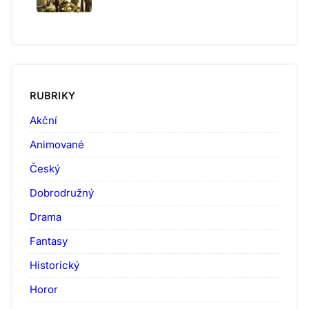
RUBRIKY
Akční
Animované
Český
Dobrodružný
Drama
Fantasy
Historický
Horor