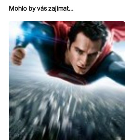
Mohlo by vás zajímat…