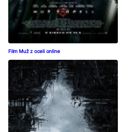
Film Muž z oceli online