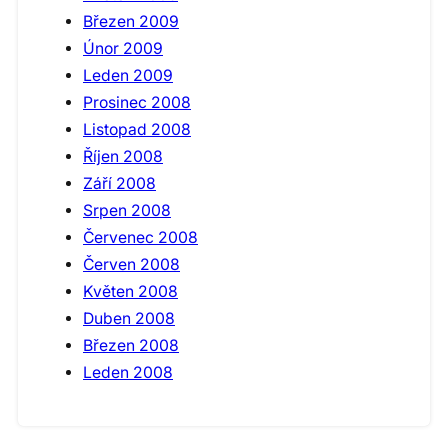
Březen 2009
Únor 2009
Leden 2009
Prosinec 2008
Listopad 2008
Říjen 2008
Září 2008
Srpen 2008
Červenec 2008
Červen 2008
Květen 2008
Duben 2008
Březen 2008
Leden 2008