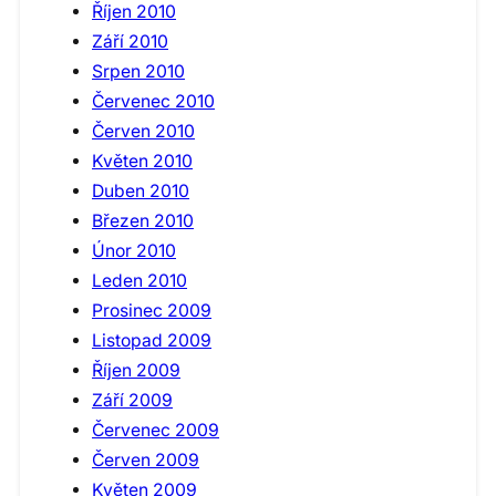
Říjen 2010
Září 2010
Srpen 2010
Červenec 2010
Červen 2010
Květen 2010
Duben 2010
Březen 2010
Únor 2010
Leden 2010
Prosinec 2009
Listopad 2009
Říjen 2009
Září 2009
Červenec 2009
Červen 2009
Květen 2009