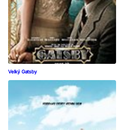
Velký Gatsby