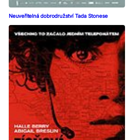
Neuveřitelná dobrodružství Tada Stonese