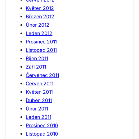
Květen 2012
Březen 2012
Únor 2012
Leden 2012
Prosinec 2011
Listopad 2011
Říjen 2011
Září 2011
Červenec 2011
Červen 2011
Květen 2011
Duben 2011
Únor 2011
Leden 2011
Prosinec 2010
Listopad 2010