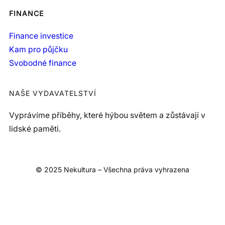
FINANCE
Finance investice
Kam pro půjčku
Svobodné finance
NAŠE VYDAVATELSTVÍ
Vyprávíme příběhy, které hýbou světem a zůstávají v
lidské paměti.
© 2025 Nekultura – Všechna práva vyhrazena