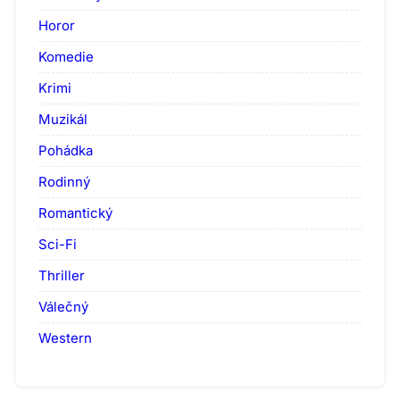
Horor
Komedie
Krimi
Muzikál
Pohádka
Rodinný
Romantický
Sci-Fi
Thriller
Válečný
Western