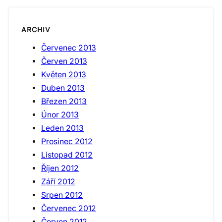
ARCHIV
Červenec 2013
Červen 2013
Květen 2013
Duben 2013
Březen 2013
Únor 2013
Leden 2013
Prosinec 2012
Listopad 2012
Říjen 2012
Září 2012
Srpen 2012
Červenec 2012
Červen 2012