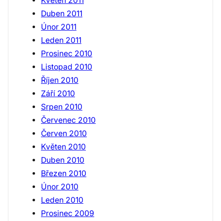
Květen 2011
Duben 2011
Únor 2011
Leden 2011
Prosinec 2010
Listopad 2010
Říjen 2010
Září 2010
Srpen 2010
Červenec 2010
Červen 2010
Květen 2010
Duben 2010
Březen 2010
Únor 2010
Leden 2010
Prosinec 2009