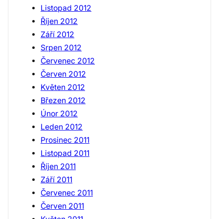
Listopad 2012
Říjen 2012
Září 2012
Srpen 2012
Červenec 2012
Červen 2012
Květen 2012
Březen 2012
Únor 2012
Leden 2012
Prosinec 2011
Listopad 2011
Říjen 2011
Září 2011
Červenec 2011
Červen 2011