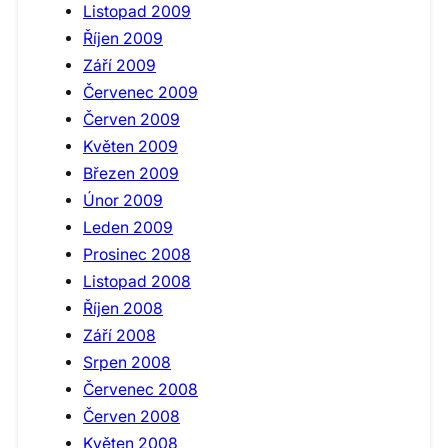
Listopad 2009
Říjen 2009
Září 2009
Červenec 2009
Červen 2009
Květen 2009
Březen 2009
Únor 2009
Leden 2009
Prosinec 2008
Listopad 2008
Říjen 2008
Září 2008
Srpen 2008
Červenec 2008
Červen 2008
Květen 2008