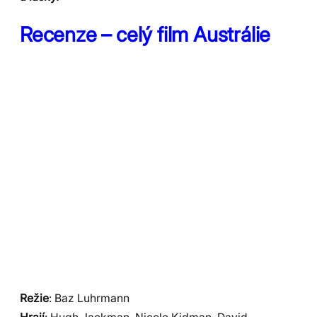
Recenze – celý film Austrálie
Režie
: Baz Luhrmann