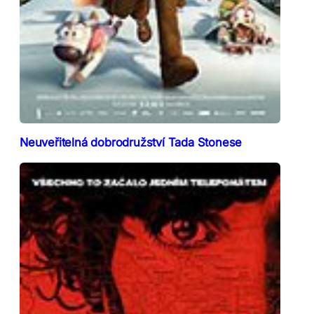
Neuveřitelná dobrodružství Tada Stonese