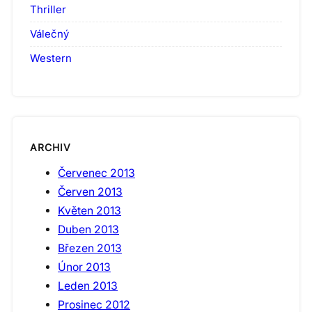
Thriller
Válečný
Western
ARCHIV
Červenec 2013
Červen 2013
Květen 2013
Duben 2013
Březen 2013
Únor 2013
Leden 2013
Prosinec 2012