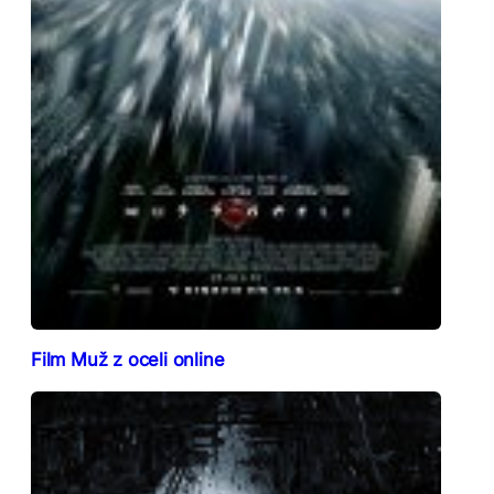
Film Muž z oceli online