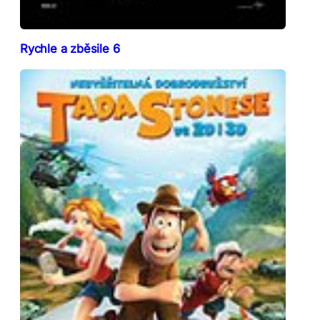
Rychle a zběsile 6