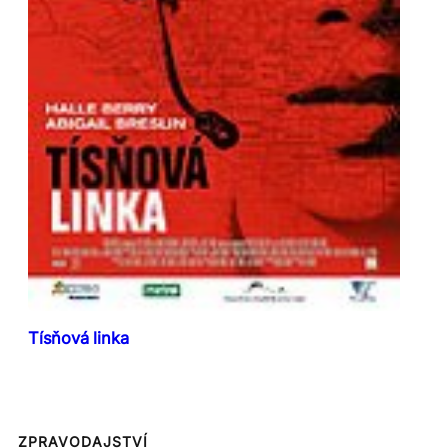
Tísňová linka
ZPRAVODAJSTVÍ