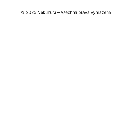
© 2025 Nekultura – Všechna práva vyhrazena