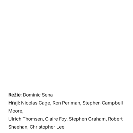
Režie
: Dominic Sena
Hrají
: Nicolas Cage, Ron Perlman, Stephen Campbell
Moore,
Ulrich Thomsen, Claire Foy, Stephen Graham, Robert
Sheehan, Christopher Lee,