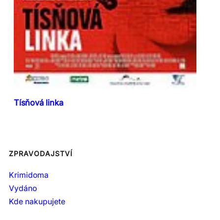
Tísňová linka
ZPRAVODAJSTVÍ
Krimidoma
Vydáno
Kde nakupujete