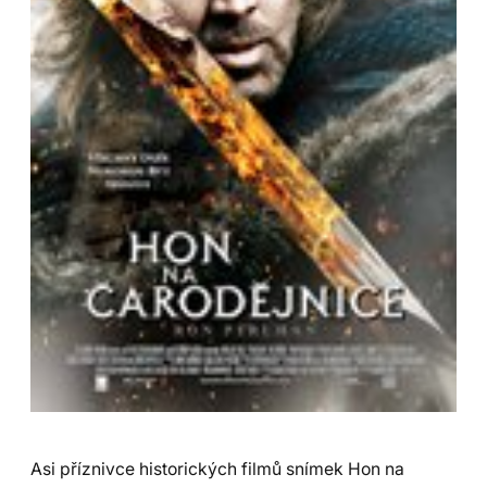
Asi příznivce historických filmů snímek Hon na