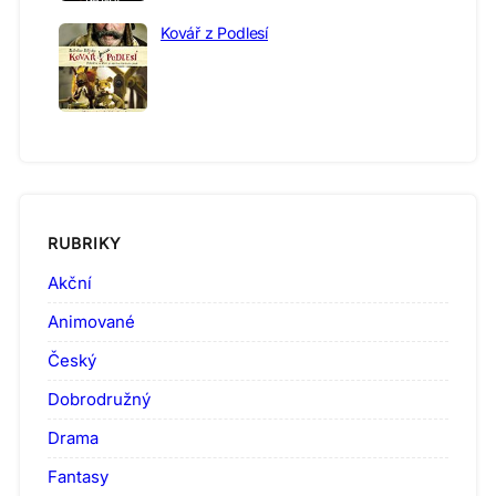
Kovář z Podlesí
RUBRIKY
Akční
Animované
Český
Dobrodružný
Drama
Fantasy