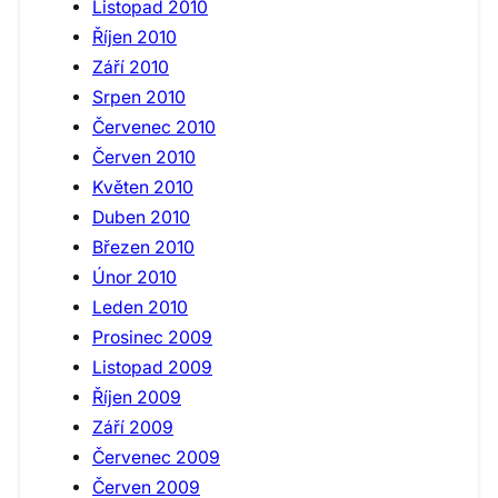
Listopad 2010
Říjen 2010
Září 2010
Srpen 2010
Červenec 2010
Červen 2010
Květen 2010
Duben 2010
Březen 2010
Únor 2010
Leden 2010
Prosinec 2009
Listopad 2009
Říjen 2009
Září 2009
Červenec 2009
Červen 2009