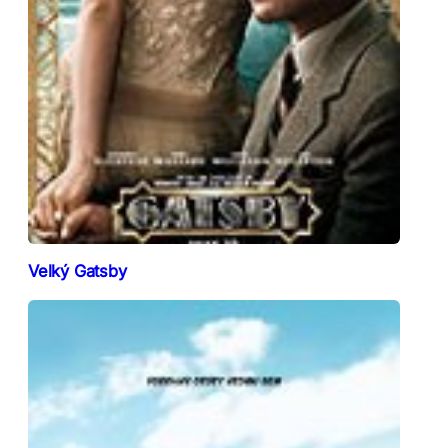
Velký Gatsby