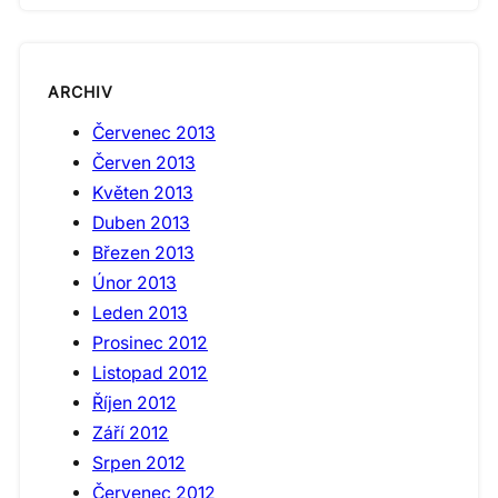
ARCHIV
Červenec 2013
Červen 2013
Květen 2013
Duben 2013
Březen 2013
Únor 2013
Leden 2013
Prosinec 2012
Listopad 2012
Říjen 2012
Září 2012
Srpen 2012
Červenec 2012