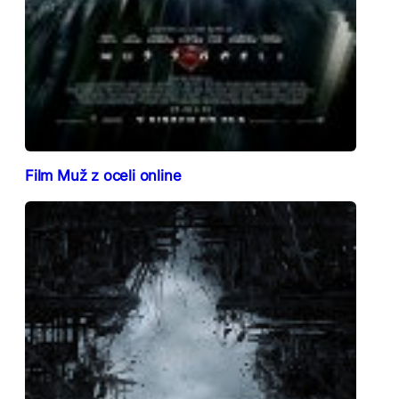
Film Muž z oceli online