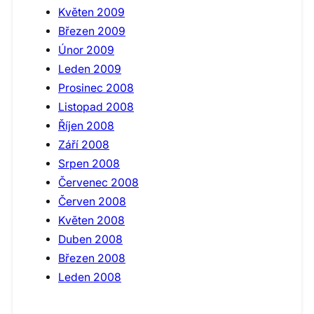
Květen 2009
Březen 2009
Únor 2009
Leden 2009
Prosinec 2008
Listopad 2008
Říjen 2008
Září 2008
Srpen 2008
Červenec 2008
Červen 2008
Květen 2008
Duben 2008
Březen 2008
Leden 2008