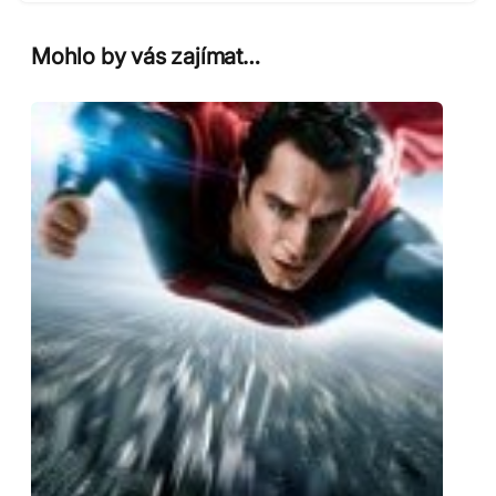
Mohlo by vás zajímat…