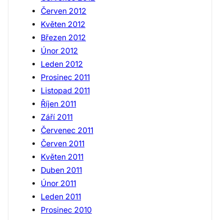
Červen 2012
Květen 2012
Březen 2012
Únor 2012
Leden 2012
Prosinec 2011
Listopad 2011
Říjen 2011
Září 2011
Červenec 2011
Červen 2011
Květen 2011
Duben 2011
Únor 2011
Leden 2011
Prosinec 2010