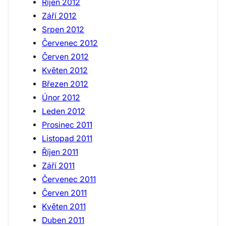
Říjen 2012
Září 2012
Srpen 2012
Červenec 2012
Červen 2012
Květen 2012
Březen 2012
Únor 2012
Leden 2012
Prosinec 2011
Listopad 2011
Říjen 2011
Září 2011
Červenec 2011
Červen 2011
Květen 2011
Duben 2011