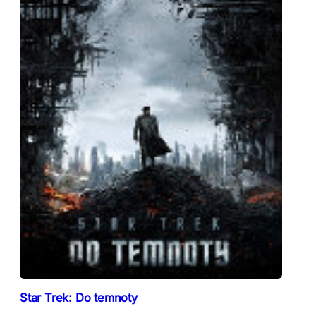
Star Trek: Do temnoty