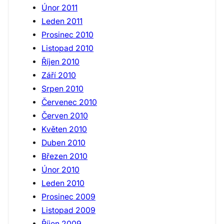
Únor 2011
Leden 2011
Prosinec 2010
Listopad 2010
Říjen 2010
Září 2010
Srpen 2010
Červenec 2010
Červen 2010
Květen 2010
Duben 2010
Březen 2010
Únor 2010
Leden 2010
Prosinec 2009
Listopad 2009
Říjen 2009