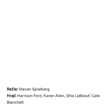
Režie:
Steven Spielberg
Hrají:
Harrison Ford, Karen Allen, Shia LaBeouf, Cate
Blanchett