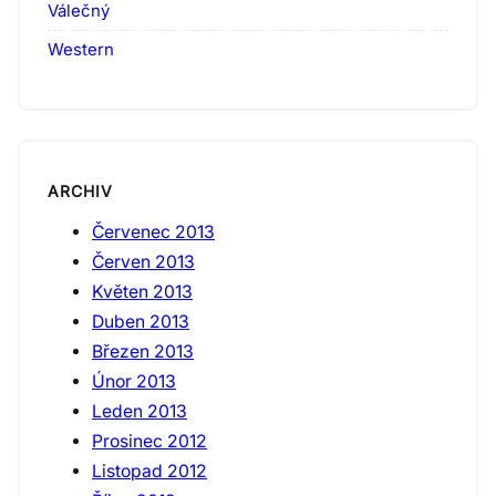
Válečný
Western
ARCHIV
Červenec 2013
Červen 2013
Květen 2013
Duben 2013
Březen 2013
Únor 2013
Leden 2013
Prosinec 2012
Listopad 2012