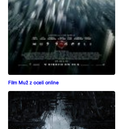
Film Muž z oceli online