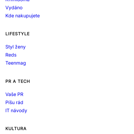
Vydáno
Kde nakupujete
LIFESTYLE
Styl ženy
Reds
Teenmag
PR A TECH
Vaše PR
Píšu rád
IT návody
KULTURA