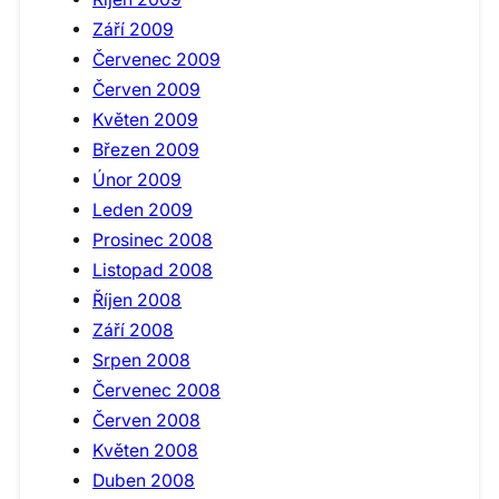
Září 2009
Červenec 2009
Červen 2009
Květen 2009
Březen 2009
Únor 2009
Leden 2009
Prosinec 2008
Listopad 2008
Říjen 2008
Září 2008
Srpen 2008
Červenec 2008
Červen 2008
Květen 2008
Duben 2008