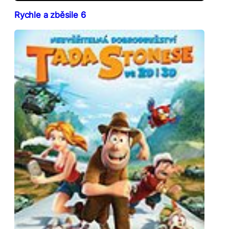
Rychle a zběsile 6