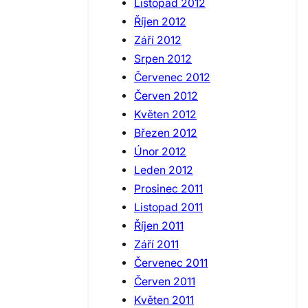
Listopad 2012
Říjen 2012
Září 2012
Srpen 2012
Červenec 2012
Červen 2012
Květen 2012
Březen 2012
Únor 2012
Leden 2012
Prosinec 2011
Listopad 2011
Říjen 2011
Září 2011
Červenec 2011
Červen 2011
Květen 2011