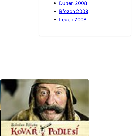
Duben 2008
Březen 2008
Leden 2008