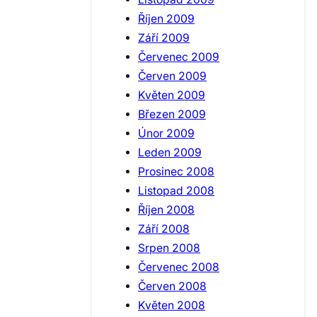
Říjen 2009
Září 2009
Červenec 2009
Červen 2009
Květen 2009
Březen 2009
Únor 2009
Leden 2009
Prosinec 2008
Listopad 2008
Říjen 2008
Září 2008
Srpen 2008
Červenec 2008
Červen 2008
Květen 2008