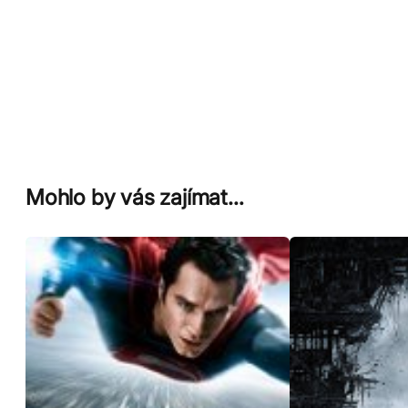
Mohlo by vás zajímat…