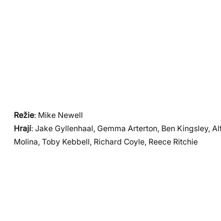
Režie
: Mike Newell
Hrají
: Jake Gyllenhaal, Gemma Arterton, Ben Kingsley, Al
Molina, Toby Kebbell, Richard Coyle, Reece Ritchie