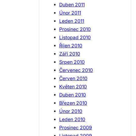
Duben 2011
Únor 2011
Leden 2011
Prosinec 2010
Listopad 2010
Říjen 2010
Září 2010
Srpen 2010
Červenec 2010
Červen 2010
Květen 2010
Duben 2010
Březen 2010
Únor 2010
Leden 2010
Prosinec 2009
Listopad 2009