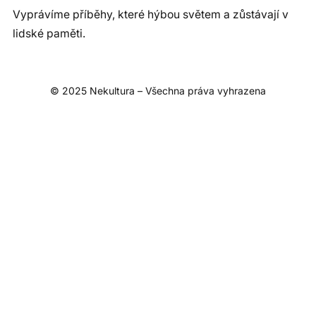
Vyprávíme příběhy, které hýbou světem a zůstávají v
lidské paměti.
© 2025 Nekultura – Všechna práva vyhrazena