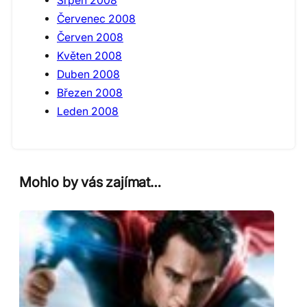
Srpen 2008
Červenec 2008
Červen 2008
Květen 2008
Duben 2008
Březen 2008
Leden 2008
Mohlo by vás zajímat…