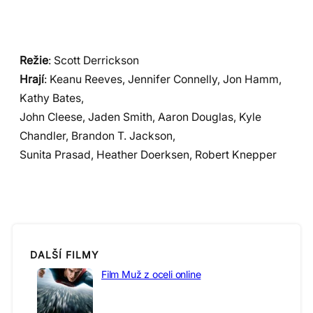
Režie
: Scott Derrickson
Hrají
: Keanu Reeves, Jennifer Connelly, Jon Hamm,
Kathy Bates,
John Cleese, Jaden Smith, Aaron Douglas, Kyle
Chandler, Brandon T. Jackson,
Sunita Prasad, Heather Doerksen, Robert Knepper
DALŠÍ FILMY
Film Muž z oceli online