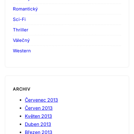
Romantický
Sci-Fi
Thriller
Válečný
Western
ARCHIV
Červenec 2013
Červen 2013
Květen 2013
Duben 2013
Březen 2013