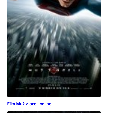
Film Muž z oceli online