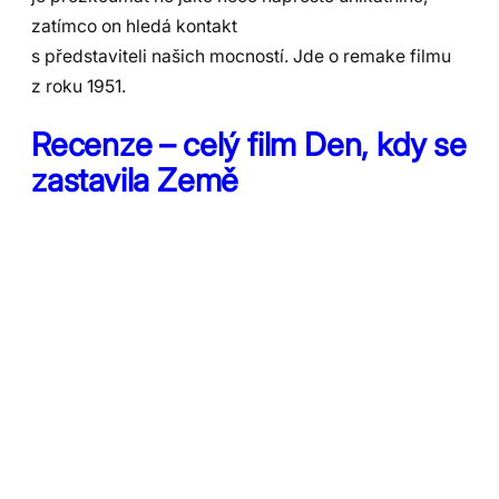
zatímco on hledá kontakt
s představiteli našich mocností. Jde o remake filmu
z roku 1951.
Recenze – celý film Den, kdy se
zastavila Země