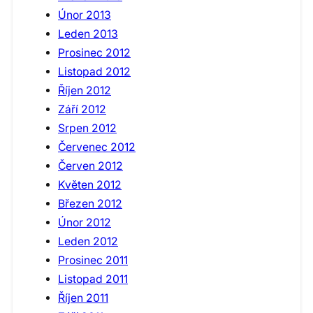
Únor 2013
Leden 2013
Prosinec 2012
Listopad 2012
Říjen 2012
Září 2012
Srpen 2012
Červenec 2012
Červen 2012
Květen 2012
Březen 2012
Únor 2012
Leden 2012
Prosinec 2011
Listopad 2011
Říjen 2011