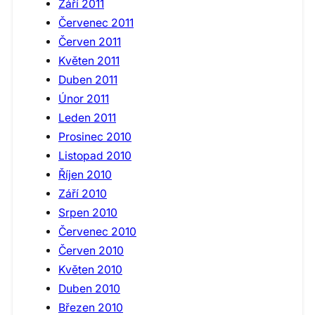
Září 2011
Červenec 2011
Červen 2011
Květen 2011
Duben 2011
Únor 2011
Leden 2011
Prosinec 2010
Listopad 2010
Říjen 2010
Září 2010
Srpen 2010
Červenec 2010
Červen 2010
Květen 2010
Duben 2010
Březen 2010