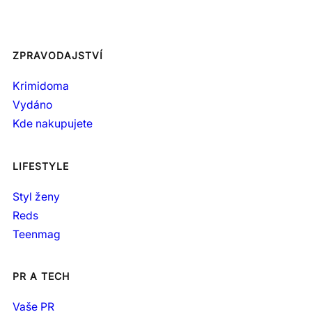
ZPRAVODAJSTVÍ
Krimidoma
Vydáno
Kde nakupujete
LIFESTYLE
Styl ženy
Reds
Teenmag
PR A TECH
Vaše PR