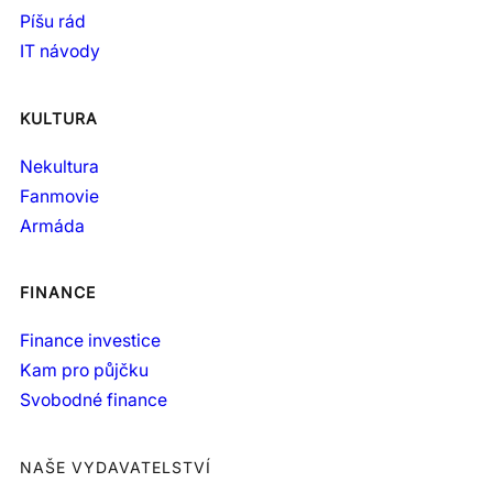
Píšu rád
IT návody
KULTURA
Nekultura
Fanmovie
Armáda
FINANCE
Finance investice
Kam pro půjčku
Svobodné finance
NAŠE VYDAVATELSTVÍ