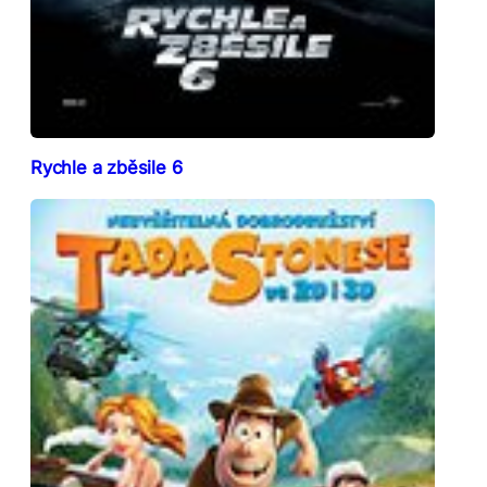
Rychle a zběsile 6