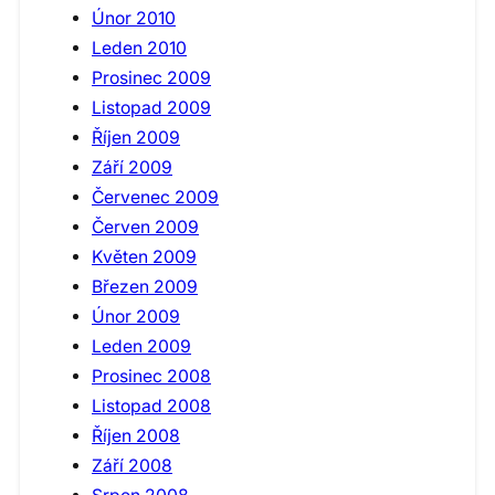
Únor 2010
Leden 2010
Prosinec 2009
Listopad 2009
Říjen 2009
Září 2009
Červenec 2009
Červen 2009
Květen 2009
Březen 2009
Únor 2009
Leden 2009
Prosinec 2008
Listopad 2008
Říjen 2008
Září 2008