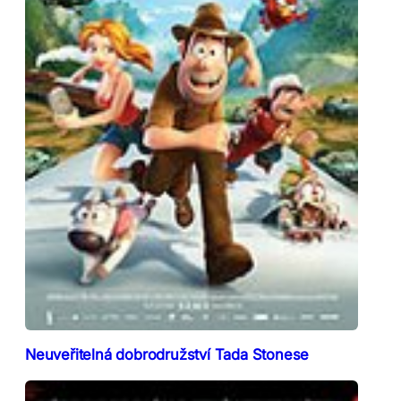
Neuveřitelná dobrodružství Tada Stonese