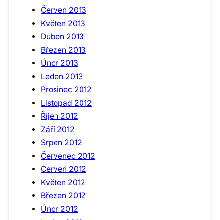
Červen 2013
Květen 2013
Duben 2013
Březen 2013
Únor 2013
Leden 2013
Prosinec 2012
Listopad 2012
Říjen 2012
Září 2012
Srpen 2012
Červenec 2012
Červen 2012
Květen 2012
Březen 2012
Únor 2012