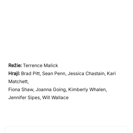
Režie:
Terrence Malick
Hrají:
Brad Pitt, Sean Penn, Jessica Chastain, Kari
Matchett,
Fiona Shaw, Joanna Going, Kimberly Whalen,
Jennifer Sipes, Will Wallace