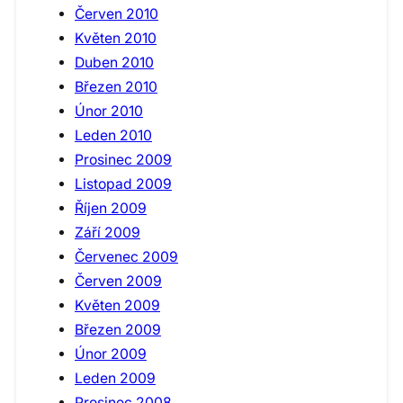
Červen 2010
Květen 2010
Duben 2010
Březen 2010
Únor 2010
Leden 2010
Prosinec 2009
Listopad 2009
Říjen 2009
Září 2009
Červenec 2009
Červen 2009
Květen 2009
Březen 2009
Únor 2009
Leden 2009
Prosinec 2008