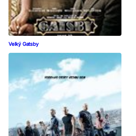
Velký Gatsby