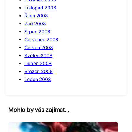
Listopad 2008
Říjen 2008
Září 2008
Srpen 2008
Červenec 2008
Červen 2008
Květen 2008
Duben 2008
Březen 2008
Leden 2008
Mohlo by vás zajímat…