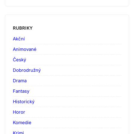
RUBRIKY
Akční
Animované
Český
Dobrodružný
Drama
Fantasy
Historický
Horor
Komedie
Krimi