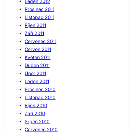
Leden 2012
Prosinec 2011
Listopad 2011
Říjen 2011
Září 2011
Červenec 2011
Červen 2011
Květen 2011
Duben 2011
Únor 2011
Leden 2011
Prosinec 2010
Listopad 2010
Říjen 2010
Září 2010
Srpen 2010
Červenec 2010