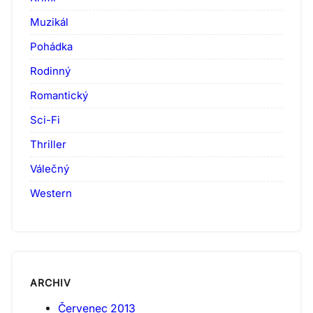
Muzikál
Pohádka
Rodinný
Romantický
Sci-Fi
Thriller
Válečný
Western
ARCHIV
Červenec 2013