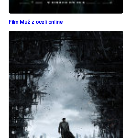
Film Muž z oceli online