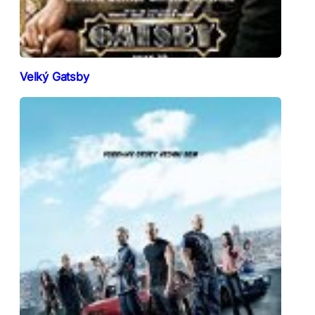
Velký Gatsby