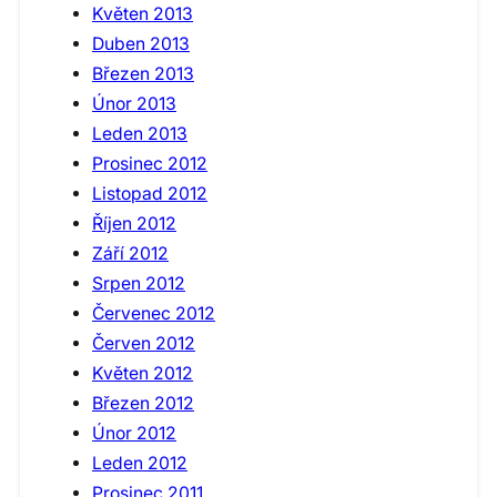
Květen 2013
Duben 2013
Březen 2013
Únor 2013
Leden 2013
Prosinec 2012
Listopad 2012
Říjen 2012
Září 2012
Srpen 2012
Červenec 2012
Červen 2012
Květen 2012
Březen 2012
Únor 2012
Leden 2012
Prosinec 2011