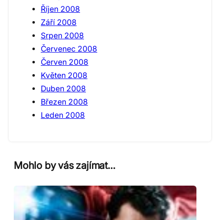
Říjen 2008
Září 2008
Srpen 2008
Červenec 2008
Červen 2008
Květen 2008
Duben 2008
Březen 2008
Leden 2008
Mohlo by vás zajímat…