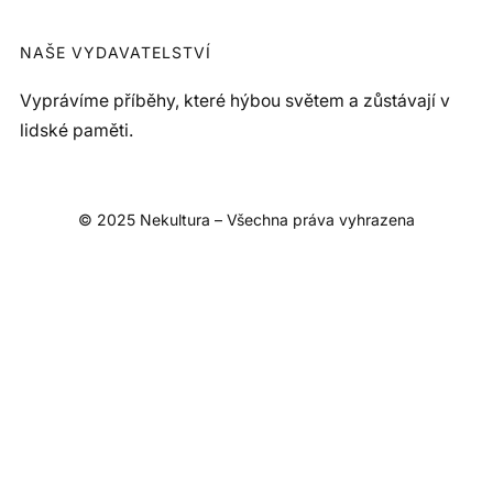
NAŠE VYDAVATELSTVÍ
Vyprávíme příběhy, které hýbou světem a zůstávají v
lidské paměti.
© 2025 Nekultura – Všechna práva vyhrazena