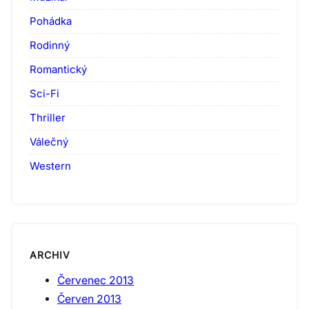
Pohádka
Rodinný
Romantický
Sci-Fi
Thriller
Válečný
Western
ARCHIV
Červenec 2013
Červen 2013