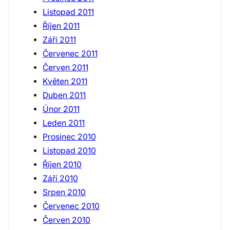
Listopad 2011
Říjen 2011
Září 2011
Červenec 2011
Červen 2011
Květen 2011
Duben 2011
Únor 2011
Leden 2011
Prosinec 2010
Listopad 2010
Říjen 2010
Září 2010
Srpen 2010
Červenec 2010
Červen 2010