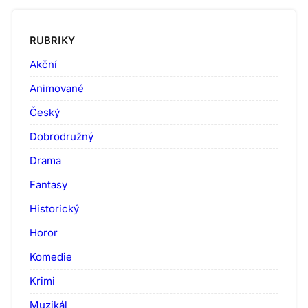
RUBRIKY
Akční
Animované
Český
Dobrodružný
Drama
Fantasy
Historický
Horor
Komedie
Krimi
Muzikál