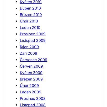
Květen 2010
Duben 2010
Březen 2010
Únor 2010
Leden 2010
Prosinec 2009
Listopad 2009
Říjen 2009
Září 2009
Červenec 2009
Červen 2009
Květen 2009
Březen 2009
Únor 2009
Leden 2009
Prosinec 2008
Listopad 2008