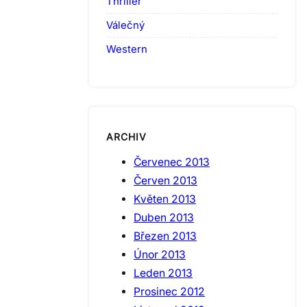
Thriller
Válečný
Western
ARCHIV
Červenec 2013
Červen 2013
Květen 2013
Duben 2013
Březen 2013
Únor 2013
Leden 2013
Prosinec 2012