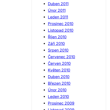
Duben 2011
Únor 2011
Leden 2011
Prosinec 2010
Listopad 2010
Říjen 2010
Září 2010
Srpen 2010
Červenec 2010
Červen 2010
Květen 2010
Duben 2010
Březen 2010
Únor 2010
Leden 2010
Prosinec 2009
Listopad 2009