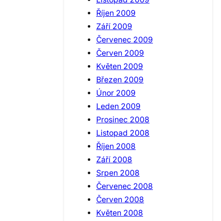
Říjen 2009
Září 2009
Červenec 2009
Červen 2009
Květen 2009
Březen 2009
Únor 2009
Leden 2009
Prosinec 2008
Listopad 2008
Říjen 2008
Září 2008
Srpen 2008
Červenec 2008
Červen 2008
Květen 2008