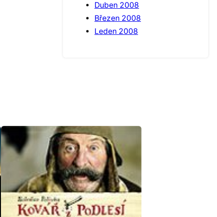
Duben 2008
Březen 2008
Leden 2008