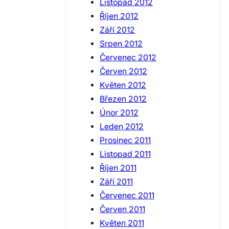
Listopad 2012
Říjen 2012
Září 2012
Srpen 2012
Červenec 2012
Červen 2012
Květen 2012
Březen 2012
Únor 2012
Leden 2012
Prosinec 2011
Listopad 2011
Říjen 2011
Září 2011
Červenec 2011
Červen 2011
Květen 2011