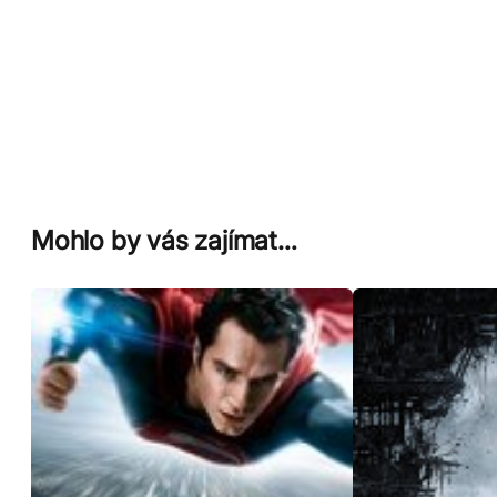
Mohlo by vás zajímat…