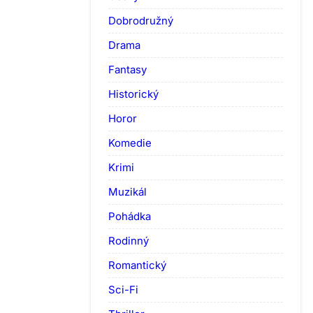
Dobrodružný
Drama
Fantasy
Historický
Horor
Komedie
Krimi
Muzikál
Pohádka
Rodinný
Romantický
Sci-Fi