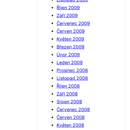
Říjen 2009
Září 2009
Červenec 2009
Červen 2009
Květen 2009
Březen 2009
Únor 2009
Leden 2009
Prosinec 2008
Listopad 2008
Říjen 2008
Září 2008
Srpen 2008
Červenec 2008
Červen 2008
Květen 2008