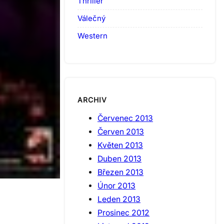
Thriller
Válečný
Western
ARCHIV
Červenec 2013
Červen 2013
Květen 2013
Duben 2013
Březen 2013
Únor 2013
Leden 2013
Prosinec 2012