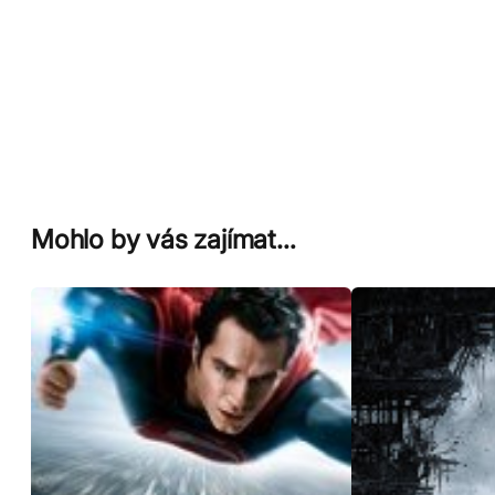
Mohlo by vás zajímat…