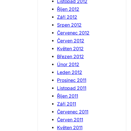
Listopad 2012
Říjen 2012
Září 2012
Srpen 2012
Červenec 2012
Červen 2012
Květen 2012
Březen 2012
Únor 2012
Leden 2012
Prosinec 2011
Listopad 2011
Říjen 2011
Září 2011
Červenec 2011
Červen 2011
Květen 2011