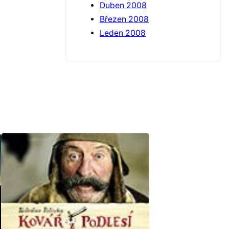
Duben 2008
Březen 2008
Leden 2008