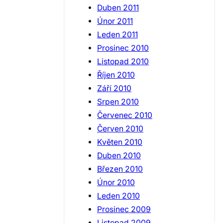
Duben 2011
Únor 2011
Leden 2011
Prosinec 2010
Listopad 2010
Říjen 2010
Září 2010
Srpen 2010
Červenec 2010
Červen 2010
Květen 2010
Duben 2010
Březen 2010
Únor 2010
Leden 2010
Prosinec 2009
Listopad 2009