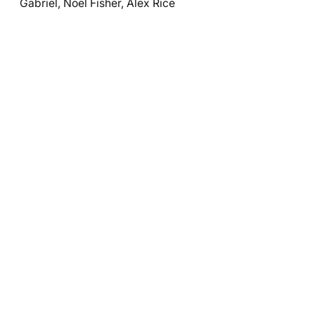
Gabriel, Noel Fisher, Alex Rice