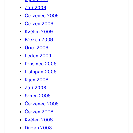
Září 2009
Červenec 2009
Červen 2009
Květen 2009
Březen 2009
Únor 2009
Leden 2009
Prosinec 2008
Listopad 2008
Říjen 2008
Září 2008
Srpen 2008
Červenec 2008
Červen 2008
Květen 2008
Duben 2008