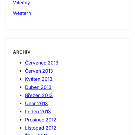
Válečný
Western
ARCHIV
Červenec 2013
Červen 2013
Květen 2013
Duben 2013
Březen 2013
Únor 2013
Leden 2013
Prosinec 2012
Listopad 2012