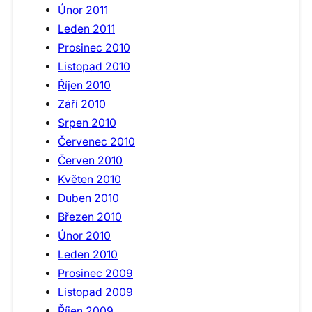
Únor 2011
Leden 2011
Prosinec 2010
Listopad 2010
Říjen 2010
Září 2010
Srpen 2010
Červenec 2010
Červen 2010
Květen 2010
Duben 2010
Březen 2010
Únor 2010
Leden 2010
Prosinec 2009
Listopad 2009
Říjen 2009