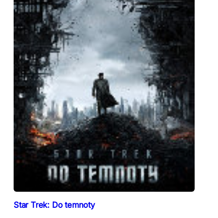
Star Trek: Do temnoty