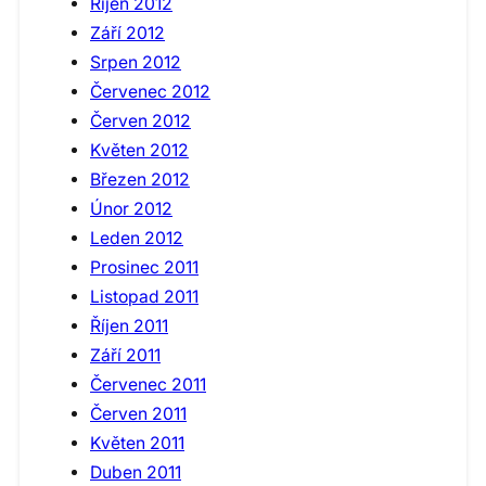
Říjen 2012
Září 2012
Srpen 2012
Červenec 2012
Červen 2012
Květen 2012
Březen 2012
Únor 2012
Leden 2012
Prosinec 2011
Listopad 2011
Říjen 2011
Září 2011
Červenec 2011
Červen 2011
Květen 2011
Duben 2011