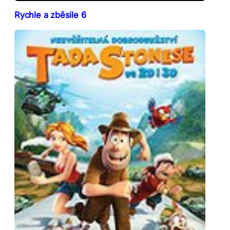
Rychle a zběsile 6