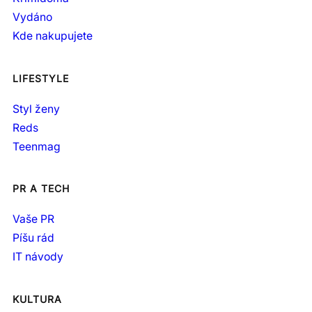
Vydáno
Kde nakupujete
LIFESTYLE
Styl ženy
Reds
Teenmag
PR A TECH
Vaše PR
Píšu rád
IT návody
KULTURA