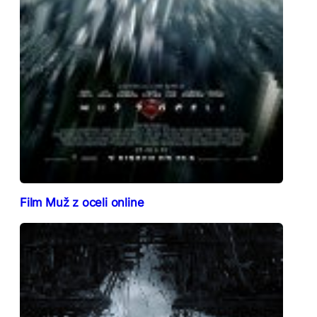
Film Muž z oceli online