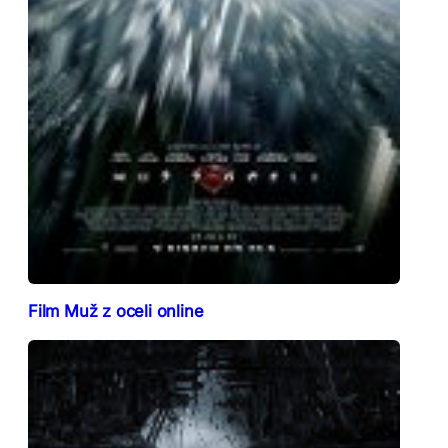
Film Muž z oceli online