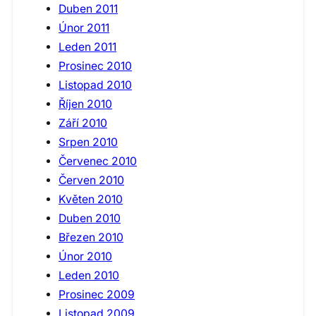
Duben 2011
Únor 2011
Leden 2011
Prosinec 2010
Listopad 2010
Říjen 2010
Září 2010
Srpen 2010
Červenec 2010
Červen 2010
Květen 2010
Duben 2010
Březen 2010
Únor 2010
Leden 2010
Prosinec 2009
Listopad 2009