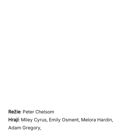
Režie
: Peter Chelsom
Hrají
: Miley Cyrus, Emily Osment, Melora Hardin,
Adam Gregory,