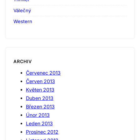
Válečný
Western
ARCHIV
Červenec 2013
Červen 2013
Květen 2013
Duben 2013
Březen 2013
Únor 2013
Leden 2013
Prosinec 2012