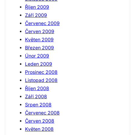
Říjen 2009
Září 2009
Červenec 2009
Červen 2009
Květen 2009
Březen 2009
Únor 2009
Leden 2009
Prosinec 2008
Listopad 2008
Říjen 2008
Září 2008
Srpen 2008
Červenec 2008
Červen 2008
Květen 2008