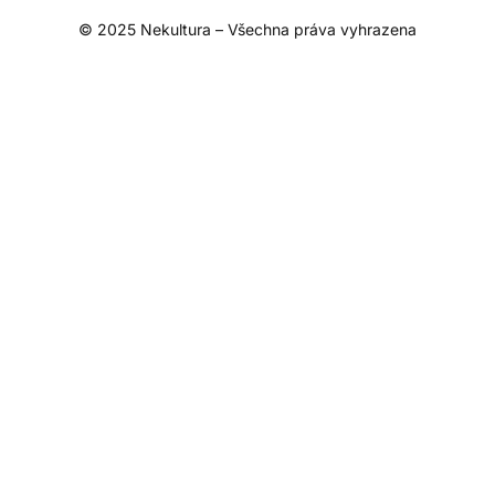
© 2025 Nekultura – Všechna práva vyhrazena