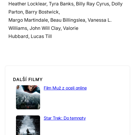
Heather Locklear, Tyra Banks, Billy Ray Cyrus, Dolly
Parton, Barry Bostwick,
Margo Martindale, Beau Billingslea, Vanessa L.
Williams, John Will Clay, Valorie
Hubbard, Lucas Till
DALŠÍ FILMY
Film Muž z oceli online
Star Trek: Do temnoty