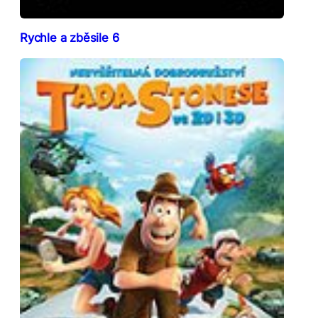
Rychle a zběsile 6