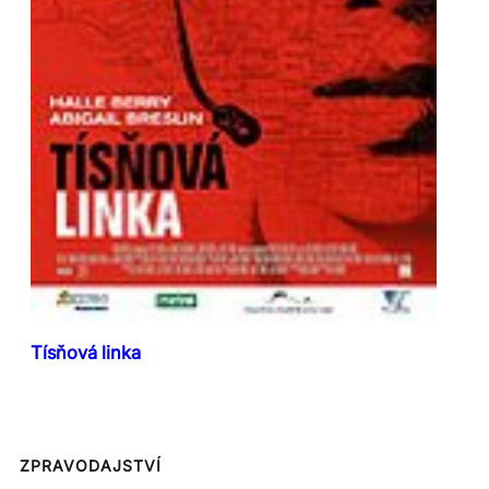
Tísňová linka
ZPRAVODAJSTVÍ