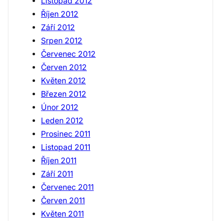
Listopad 2012
Říjen 2012
Září 2012
Srpen 2012
Červenec 2012
Červen 2012
Květen 2012
Březen 2012
Únor 2012
Leden 2012
Prosinec 2011
Listopad 2011
Říjen 2011
Září 2011
Červenec 2011
Červen 2011
Květen 2011