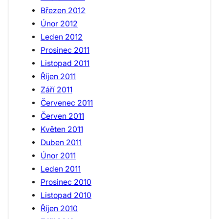
Březen 2012
Únor 2012
Leden 2012
Prosinec 2011
Listopad 2011
Říjen 2011
Září 2011
Červenec 2011
Červen 2011
Květen 2011
Duben 2011
Únor 2011
Leden 2011
Prosinec 2010
Listopad 2010
Říjen 2010