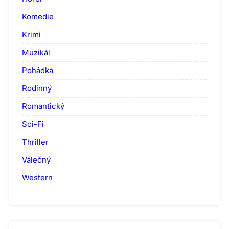
Komedie
Krimi
Muzikál
Pohádka
Rodinný
Romantický
Sci-Fi
Thriller
Válečný
Western