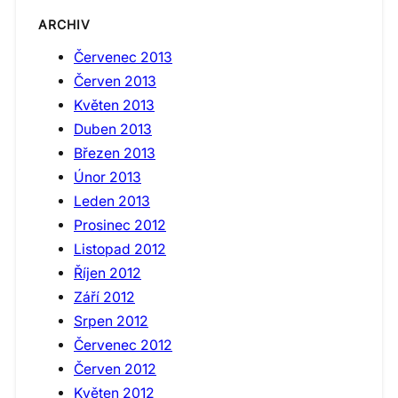
ARCHIV
Červenec 2013
Červen 2013
Květen 2013
Duben 2013
Březen 2013
Únor 2013
Leden 2013
Prosinec 2012
Listopad 2012
Říjen 2012
Září 2012
Srpen 2012
Červenec 2012
Červen 2012
Květen 2012