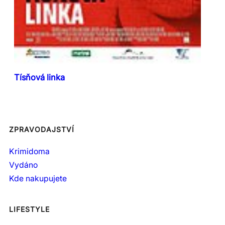
Tísňová linka
ZPRAVODAJSTVÍ
Krimidoma
Vydáno
Kde nakupujete
LIFESTYLE