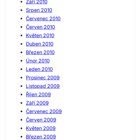
Září 2010
Srpen 2010
Červenec 2010
Červen 2010
Květen 2010
Duben 2010
Březen 2010
Únor 2010
Leden 2010
Prosinec 2009
Listopad 2009
Říjen 2009
Září 2009
Červenec 2009
Červen 2009
Květen 2009
Březen 2009