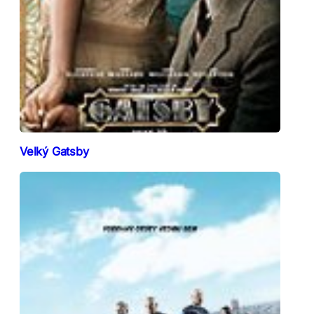
Velký Gatsby