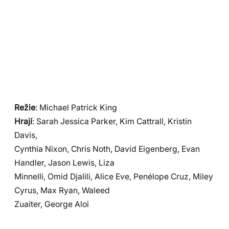
Režie
: Michael Patrick King
Hrají
: Sarah Jessica Parker, Kim Cattrall, Kristin
Davis,
Cynthia Nixon, Chris Noth, David Eigenberg, Evan
Handler, Jason Lewis, Liza
Minnelli, Omid Djalili, Alice Eve, Penélope Cruz, Miley
Cyrus, Max Ryan, Waleed
Zuaiter, George Aloi