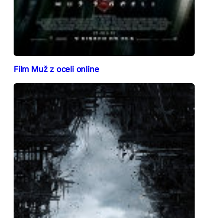
Film Muž z oceli online