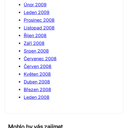
Únor 2009
Leden 2009
Prosinec 2008
Listopad 2008
Říjen 2008
Září 2008
Srpen 2008
Červenec 2008
Červen 2008
Květen 2008
Duben 2008
Březen 2008
Leden 2008
Mohlo by vás zajímat…