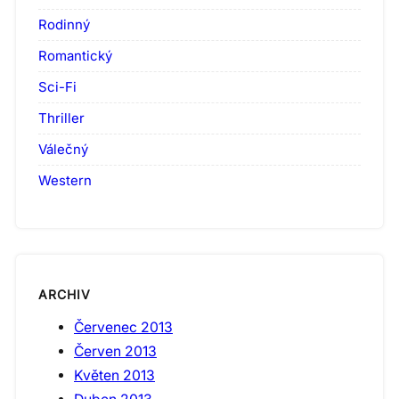
Rodinný
Romantický
Sci-Fi
Thriller
Válečný
Western
ARCHIV
Červenec 2013
Červen 2013
Květen 2013