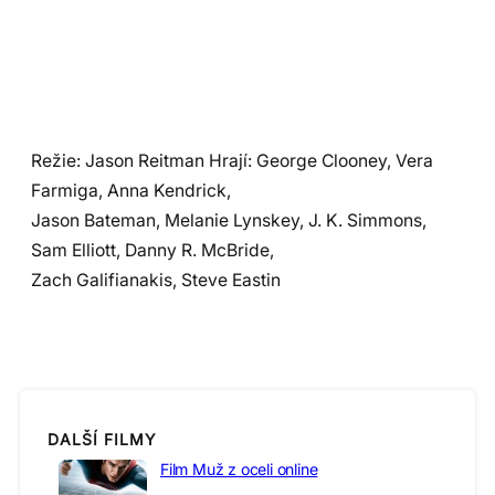
Režie: Jason Reitman Hrají: George Clooney, Vera
Farmiga, Anna Kendrick,
Jason Bateman, Melanie Lynskey, J. K. Simmons,
Sam Elliott, Danny R. McBride,
Zach Galifianakis, Steve Eastin
DALŠÍ FILMY
Film Muž z oceli online