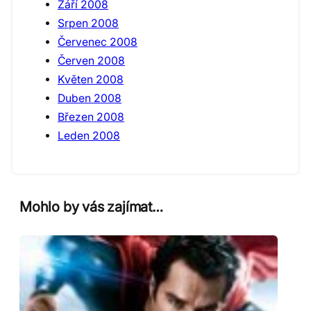
Září 2008
Srpen 2008
Červenec 2008
Červen 2008
Květen 2008
Duben 2008
Březen 2008
Leden 2008
Mohlo by vás zajímat…