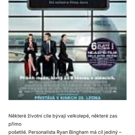
Některé životní cíle bývají velkolepé, některé zas
přímo
pošetilé. Personalista Ryan Bingham má cíl jediný –