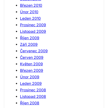
Březen 2010
Únor 2010
Leden 2010
Prosinec 2009
Listopad 2009
Říjen 2009
Září 2009
Červenec 2009
Červen 2009
Květen 2009
Březen 2009
Únor 2009
Leden 2009
Prosinec 2008
Listopad 2008
Říjen 2008