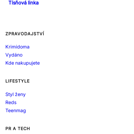
Tísňová linka
ZPRAVODAJSTVÍ
Krimidoma
Vydáno
Kde nakupujete
LIFESTYLE
Styl ženy
Reds
Teenmag
PR A TECH