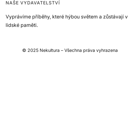
NAŠE VYDAVATELSTVÍ
Vyprávíme příběhy, které hýbou světem a zůstávají v
lidské paměti.
© 2025 Nekultura – Všechna práva vyhrazena