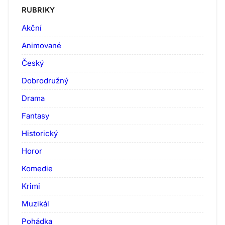
RUBRIKY
Akční
Animované
Český
Dobrodružný
Drama
Fantasy
Historický
Horor
Komedie
Krimi
Muzikál
Pohádka