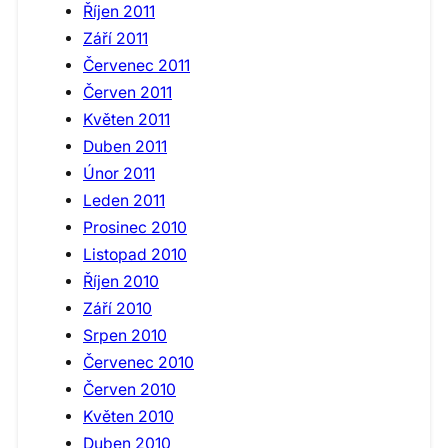
Říjen 2011
Září 2011
Červenec 2011
Červen 2011
Květen 2011
Duben 2011
Únor 2011
Leden 2011
Prosinec 2010
Listopad 2010
Říjen 2010
Září 2010
Srpen 2010
Červenec 2010
Červen 2010
Květen 2010
Duben 2010