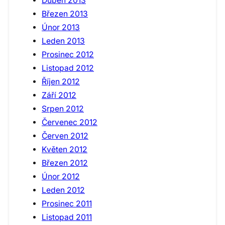
Duben 2013
Březen 2013
Únor 2013
Leden 2013
Prosinec 2012
Listopad 2012
Říjen 2012
Září 2012
Srpen 2012
Červenec 2012
Červen 2012
Květen 2012
Březen 2012
Únor 2012
Leden 2012
Prosinec 2011
Listopad 2011