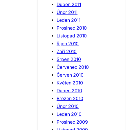
Duben 2011
Únor 2011
Leden 2011
Prosinec 2010
Listopad 2010
Říjen 2010
Září 2010
Srpen 2010
Červenec 2010
Červen 2010
Květen 2010
Duben 2010
Březen 2010
Únor 2010
Leden 2010
Prosinec 2009
Listopad 2009