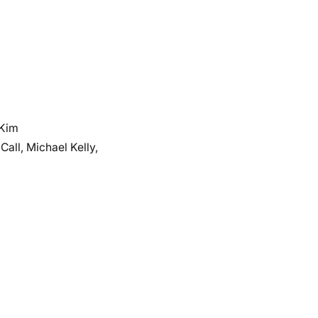
 Kim
Call, Michael Kelly,