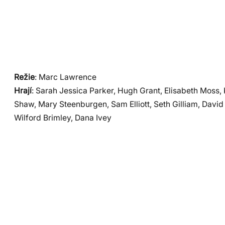
Režie
: Marc Lawrence
Hrají
: Sarah Jessica Parker, Hugh Grant, Elisabeth Moss,
Shaw, Mary Steenburgen, Sam Elliott, Seth Gilliam, David 
Wilford Brimley, Dana Ivey