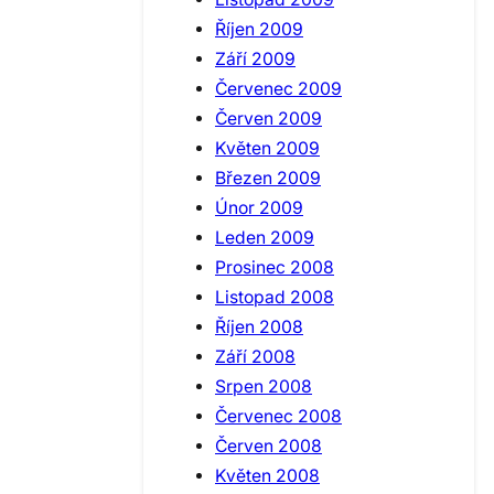
Říjen 2009
Září 2009
Červenec 2009
Červen 2009
Květen 2009
Březen 2009
Únor 2009
Leden 2009
Prosinec 2008
Listopad 2008
Říjen 2008
Září 2008
Srpen 2008
Červenec 2008
Červen 2008
Květen 2008