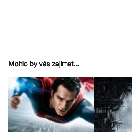
Mohlo by vás zajímat…