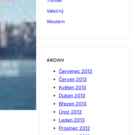
Thriller
Válečný
Western
ARCHIV
Červenec 2013
Červen 2013
Květen 2013
Duben 2013
Březen 2013
Únor 2013
Leden 2013
Prosinec 2012