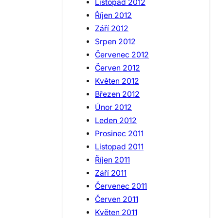
Listopad 2012
Říjen 2012
Září 2012
Srpen 2012
Červenec 2012
Červen 2012
Květen 2012
Březen 2012
Únor 2012
Leden 2012
Prosinec 2011
Listopad 2011
Říjen 2011
Září 2011
Červenec 2011
Červen 2011
Květen 2011