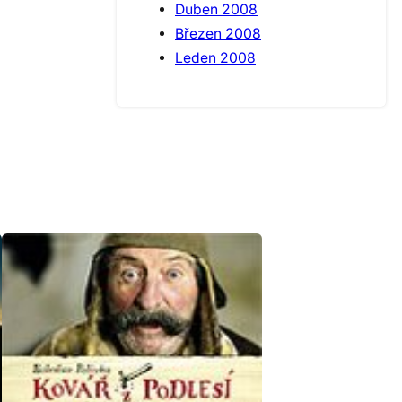
Duben 2008
Březen 2008
Leden 2008