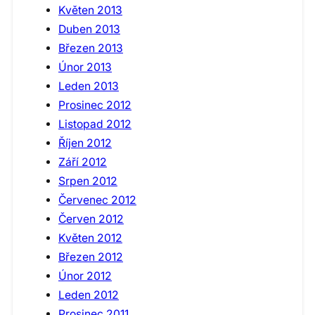
Květen 2013
Duben 2013
Březen 2013
Únor 2013
Leden 2013
Prosinec 2012
Listopad 2012
Říjen 2012
Září 2012
Srpen 2012
Červenec 2012
Červen 2012
Květen 2012
Březen 2012
Únor 2012
Leden 2012
Prosinec 2011