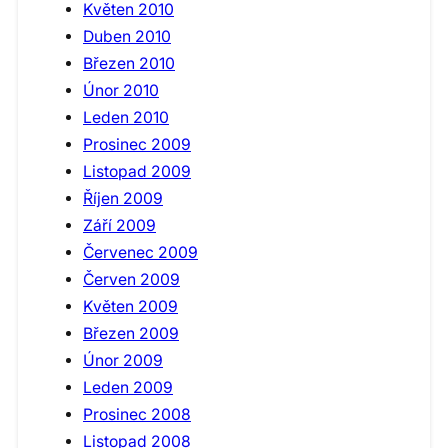
Květen 2010
Duben 2010
Březen 2010
Únor 2010
Leden 2010
Prosinec 2009
Listopad 2009
Říjen 2009
Září 2009
Červenec 2009
Červen 2009
Květen 2009
Březen 2009
Únor 2009
Leden 2009
Prosinec 2008
Listopad 2008