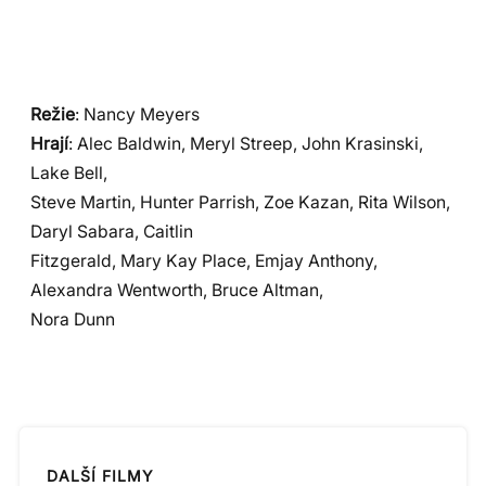
Režie
: Nancy Meyers
Hrají
: Alec Baldwin, Meryl Streep, John Krasinski,
Lake Bell,
Steve Martin, Hunter Parrish, Zoe Kazan, Rita Wilson,
Daryl Sabara, Caitlin
Fitzgerald, Mary Kay Place, Emjay Anthony,
Alexandra Wentworth, Bruce Altman,
Nora Dunn
DALŠÍ FILMY