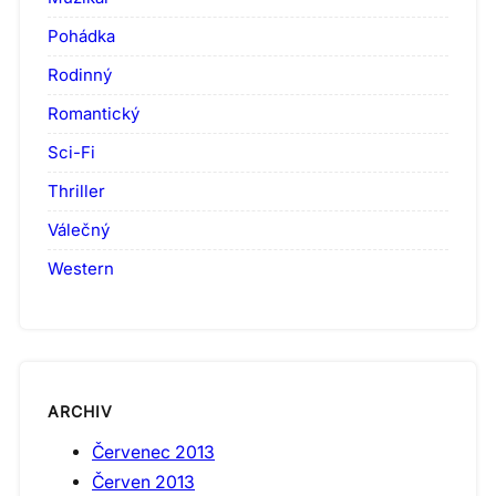
Pohádka
Rodinný
Romantický
Sci-Fi
Thriller
Válečný
Western
ARCHIV
Červenec 2013
Červen 2013