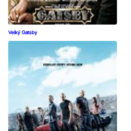
Velký Gatsby