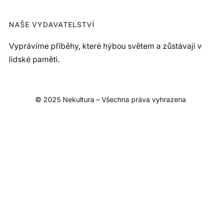
NAŠE VYDAVATELSTVÍ
Vyprávíme příběhy, které hýbou světem a zůstávají v
lidské paměti.
© 2025 Nekultura – Všechna práva vyhrazena