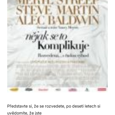
Představte si, že se rozvedete, po deseti letech si
uvědomíte, že jste