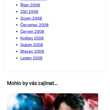
Říjen 2008
Září 2008
Srpen 2008
Červenec 2008
Červen 2008
Květen 2008
Duben 2008
Březen 2008
Leden 2008
Mohlo by vás zajímat…