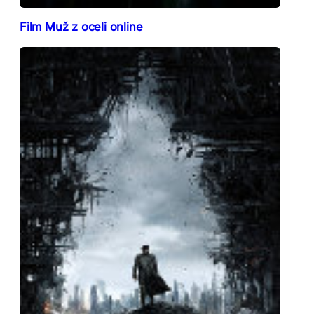
Film Muž z oceli online