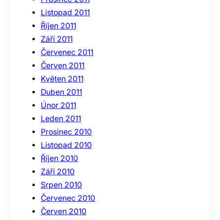
Listopad 2011
Říjen 2011
Září 2011
Červenec 2011
Červen 2011
Květen 2011
Duben 2011
Únor 2011
Leden 2011
Prosinec 2010
Listopad 2010
Říjen 2010
Září 2010
Srpen 2010
Červenec 2010
Červen 2010