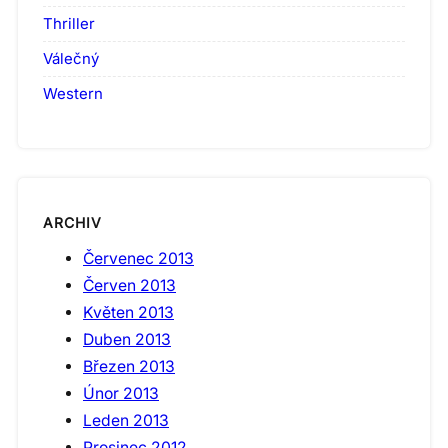
Thriller
Válečný
Western
ARCHIV
Červenec 2013
Červen 2013
Květen 2013
Duben 2013
Březen 2013
Únor 2013
Leden 2013
Prosinec 2012