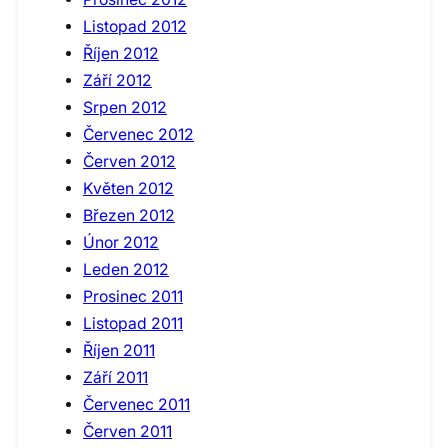
Listopad 2012
Říjen 2012
Září 2012
Srpen 2012
Červenec 2012
Červen 2012
Květen 2012
Březen 2012
Únor 2012
Leden 2012
Prosinec 2011
Listopad 2011
Říjen 2011
Září 2011
Červenec 2011
Červen 2011