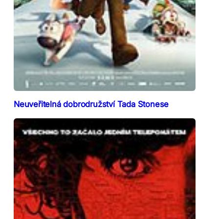
Neuveřitelná dobrodružství Tada Stonese