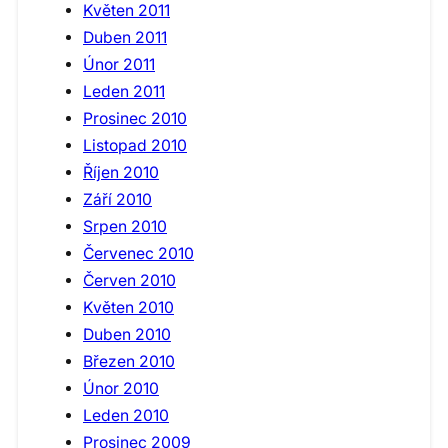
Květen 2011
Duben 2011
Únor 2011
Leden 2011
Prosinec 2010
Listopad 2010
Říjen 2010
Září 2010
Srpen 2010
Červenec 2010
Červen 2010
Květen 2010
Duben 2010
Březen 2010
Únor 2010
Leden 2010
Prosinec 2009