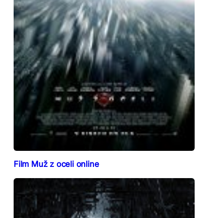
Film Muž z oceli online