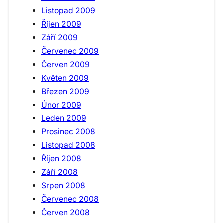
Listopad 2009
Říjen 2009
Září 2009
Červenec 2009
Červen 2009
Květen 2009
Březen 2009
Únor 2009
Leden 2009
Prosinec 2008
Listopad 2008
Říjen 2008
Září 2008
Srpen 2008
Červenec 2008
Červen 2008