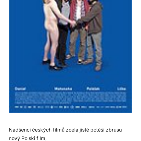
Nadšenci českých filmů zcela jistě potěší zbrusu
nový Polski film,