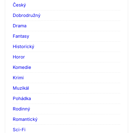
Český
Dobrodružný
Drama
Fantasy
Historický
Horor
Komedie
Krimi
Muzikál
Pohádka
Rodinný
Romantický
Sci-Fi