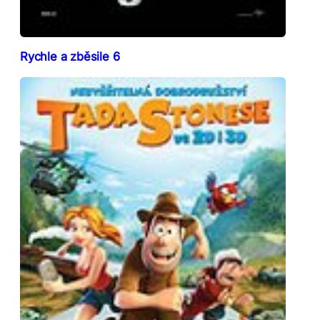
Rychle a zběsile 6