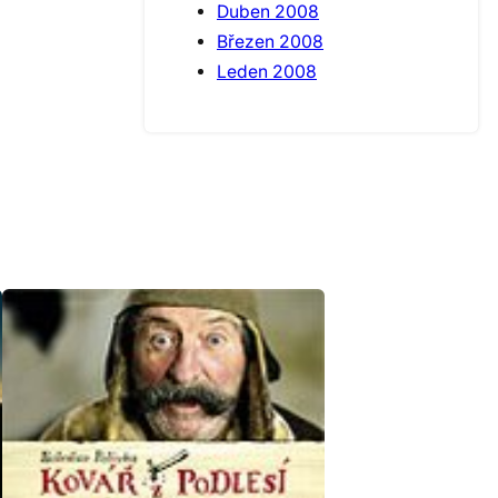
Duben 2008
Březen 2008
Leden 2008