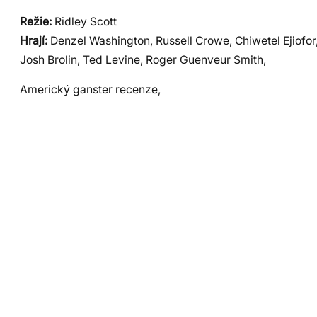
Režie:
Ridley Scott
Hrají:
Denzel Washington, Russell Crowe, Chiwetel Ejiofor
Josh Brolin, Ted Levine, Roger Guenveur Smith,
Americký ganster recenze,