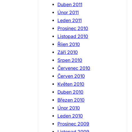
Duben 2011
Únor 2011
Leden 2011
Prosinec 2010
Listopad 2010
Říjen 2010
Září 2010
Srpen 2010
Červenec 2010
Červen 2010
Květen 2010
Duben 2010
Březen 2010
Únor 2010
Leden 2010
Prosinec 2009
Listopad 2009