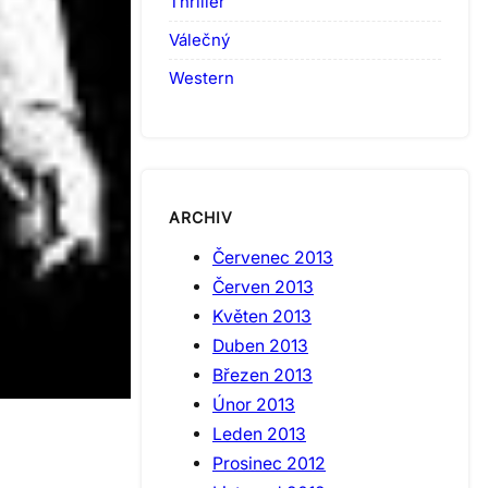
Thriller
Válečný
Western
ARCHIV
Červenec 2013
Červen 2013
Květen 2013
Duben 2013
Březen 2013
Únor 2013
Leden 2013
Prosinec 2012