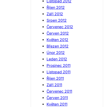
Listopad 2012
Říjen 2012
Září 2012
Srpen 2012
Červenec 2012
Červen 2012
Květen 2012
Březen 2012
Únor 2012
Leden 2012
Prosinec 2011
Listopad 2011
Říjen 2011
Září 2011
Červenec 2011
Červen 2011
Květen 2011