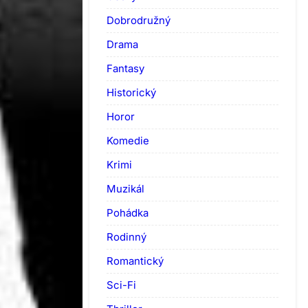
Dobrodružný
Drama
Fantasy
Historický
Horor
Komedie
Krimi
Muzikál
Pohádka
Rodinný
Romantický
Sci-Fi