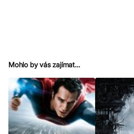
Mohlo by vás zajímat…