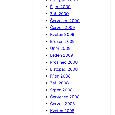
Říjen 2009
Září 2009
Červenec 2009
Červen 2009
Květen 2009
Březen 2009
Únor 2009
Leden 2009
Prosinec 2008
Listopad 2008
Říjen 2008
Září 2008
Srpen 2008
Červenec 2008
Červen 2008
Květen 2008