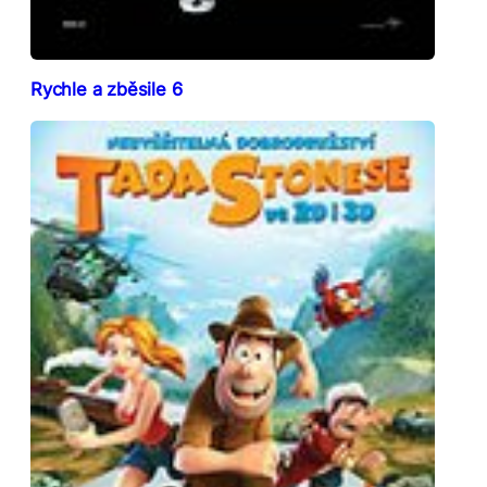
Rychle a zběsile 6