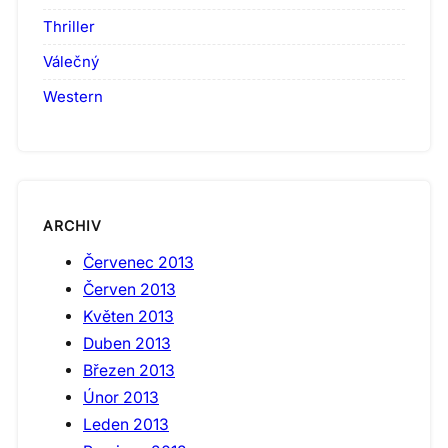
Thriller
Válečný
Western
ARCHIV
Červenec 2013
Červen 2013
Květen 2013
Duben 2013
Březen 2013
Únor 2013
Leden 2013