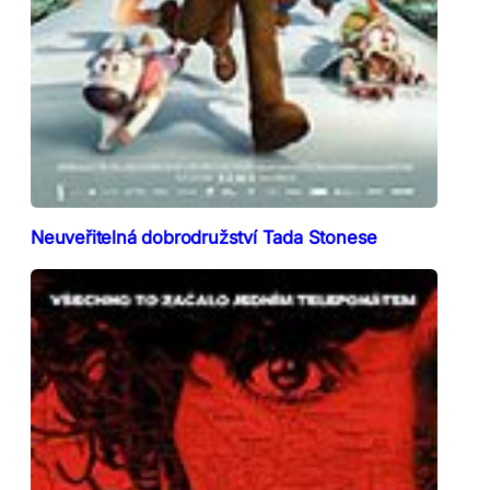
Neuveřitelná dobrodružství Tada Stonese