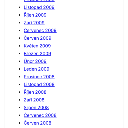
Listopad 2009
Říjen 2009
Září 2009
Červenec 2009
Červen 2009
Květen 2009
Březen 2009
Únor 2009
Leden 2009
Prosinec 2008
Listopad 2008
Říjen 2008
Září 2008
Srpen 2008
Červenec 2008
Červen 2008