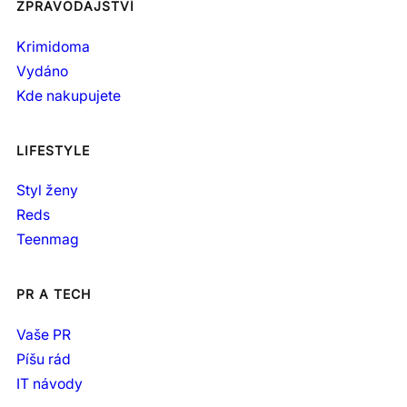
ZPRAVODAJSTVÍ
Krimidoma
Vydáno
Kde nakupujete
LIFESTYLE
Styl ženy
Reds
Teenmag
PR A TECH
Vaše PR
Píšu rád
IT návody