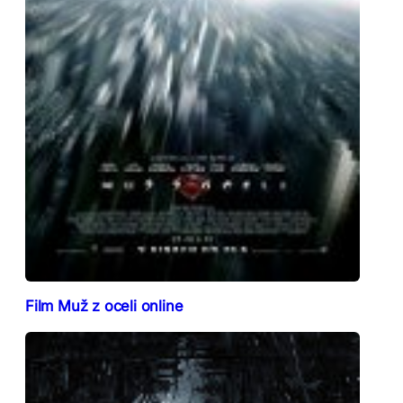
Film Muž z oceli online