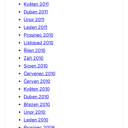
Květen 2011
Duben 2011
Únor 2011
Leden 2011
Prosinec 2010
Listopad 2010
Říjen 2010
Září 2010
Srpen 2010
Červenec 2010
Červen 2010
Květen 2010
Duben 2010
Březen 2010
Únor 2010
Leden 2010
Prosinec 2009