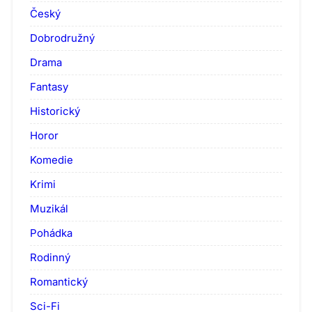
Český
Dobrodružný
Drama
Fantasy
Historický
Horor
Komedie
Krimi
Muzikál
Pohádka
Rodinný
Romantický
Sci-Fi