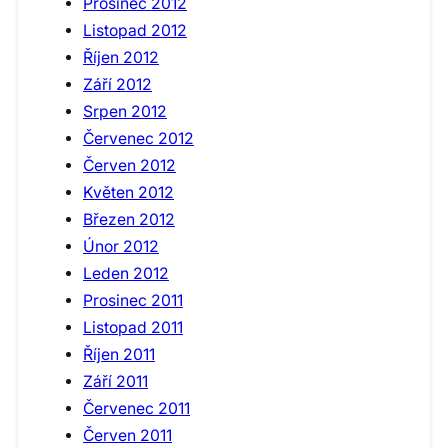
Prosinec 2012
Listopad 2012
Říjen 2012
Září 2012
Srpen 2012
Červenec 2012
Červen 2012
Květen 2012
Březen 2012
Únor 2012
Leden 2012
Prosinec 2011
Listopad 2011
Říjen 2011
Září 2011
Červenec 2011
Červen 2011