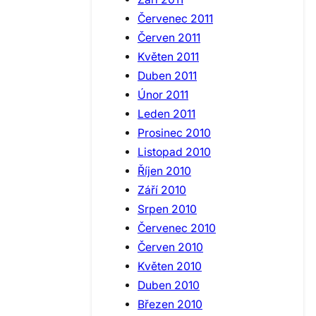
Červenec 2011
Červen 2011
Květen 2011
Duben 2011
Únor 2011
Leden 2011
Prosinec 2010
Listopad 2010
Říjen 2010
Září 2010
Srpen 2010
Červenec 2010
Červen 2010
Květen 2010
Duben 2010
Březen 2010