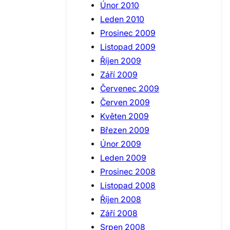
Únor 2010
Leden 2010
Prosinec 2009
Listopad 2009
Říjen 2009
Září 2009
Červenec 2009
Červen 2009
Květen 2009
Březen 2009
Únor 2009
Leden 2009
Prosinec 2008
Listopad 2008
Říjen 2008
Září 2008
Srpen 2008