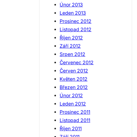
Únor 2013
Leden 2013
Prosinec 2012
Listopad 2012
Říjen 2012
Září 2012
Srpen 2012
Červenec 2012
Červen 2012
Květen 2012
Březen 2012
Únor 2012
Leden 2012
Prosinec 2011
Listopad 2011
Říjen 2011
Září 2011