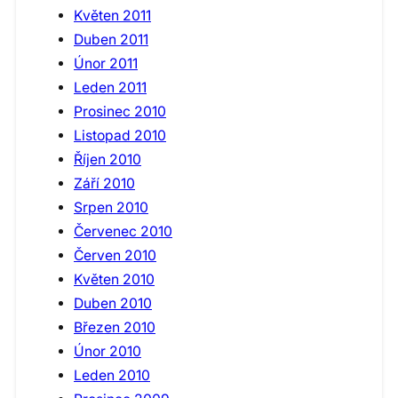
Květen 2011
Duben 2011
Únor 2011
Leden 2011
Prosinec 2010
Listopad 2010
Říjen 2010
Září 2010
Srpen 2010
Červenec 2010
Červen 2010
Květen 2010
Duben 2010
Březen 2010
Únor 2010
Leden 2010