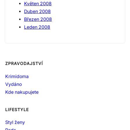
Květen 2008
Duben 2008
Březen 2008
Leden 2008
ZPRAVODAJSTVÍ
Krimidoma
Vydáno
Kde nakupujete
LIFESTYLE
Styl ženy