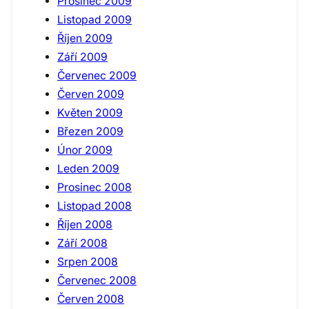
Prosinec 2009
Listopad 2009
Říjen 2009
Září 2009
Červenec 2009
Červen 2009
Květen 2009
Březen 2009
Únor 2009
Leden 2009
Prosinec 2008
Listopad 2008
Říjen 2008
Září 2008
Srpen 2008
Červenec 2008
Červen 2008