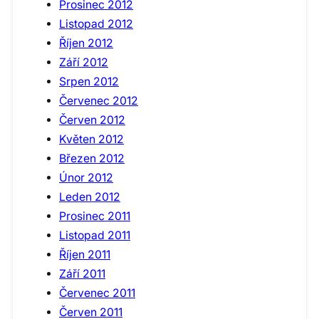
Prosinec 2012
Listopad 2012
Říjen 2012
Září 2012
Srpen 2012
Červenec 2012
Červen 2012
Květen 2012
Březen 2012
Únor 2012
Leden 2012
Prosinec 2011
Listopad 2011
Říjen 2011
Září 2011
Červenec 2011
Červen 2011