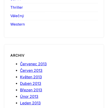
Thriller
Válečný
Western
ARCHIV
Červenec 2013
Červen 2013
Květen 2013
Duben 2013
Březen 2013
Únor 2013
Leden 2013