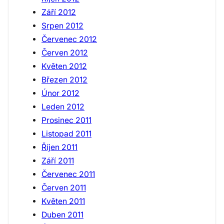
Září 2012
Srpen 2012
Červenec 2012
Červen 2012
Květen 2012
Březen 2012
Únor 2012
Leden 2012
Prosinec 2011
Listopad 2011
Říjen 2011
Září 2011
Červenec 2011
Červen 2011
Květen 2011
Duben 2011