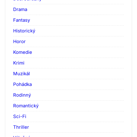
Drama
Fantasy
Historický
Horor
Komedie
Krimi
Muzikál
Pohádka
Rodinný
Romantický
Sci-Fi
Thriller