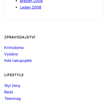
Březen 2008
Leden 2008
ZPRAVODAJSTVÍ
Krimidoma
Vydáno
Kde nakupujete
LIFESTYLE
Styl ženy
Reds
Teenmag