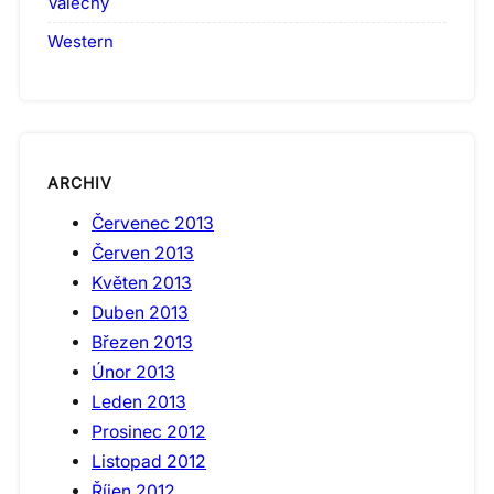
Válečný
Western
ARCHIV
Červenec 2013
Červen 2013
Květen 2013
Duben 2013
Březen 2013
Únor 2013
Leden 2013
Prosinec 2012
Listopad 2012
Říjen 2012