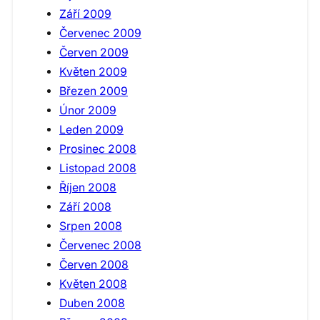
Září 2009
Červenec 2009
Červen 2009
Květen 2009
Březen 2009
Únor 2009
Leden 2009
Prosinec 2008
Listopad 2008
Říjen 2008
Září 2008
Srpen 2008
Červenec 2008
Červen 2008
Květen 2008
Duben 2008