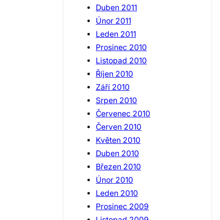
Duben 2011
Únor 2011
Leden 2011
Prosinec 2010
Listopad 2010
Říjen 2010
Září 2010
Srpen 2010
Červenec 2010
Červen 2010
Květen 2010
Duben 2010
Březen 2010
Únor 2010
Leden 2010
Prosinec 2009
Listopad 2009