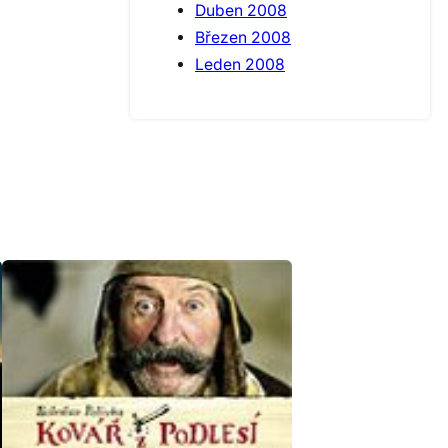
Duben 2008
Březen 2008
Leden 2008