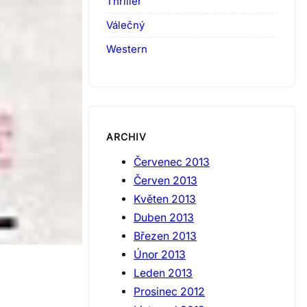
Thriller
Válečný
Western
ARCHIV
Červenec 2013
Červen 2013
Květen 2013
Duben 2013
Březen 2013
Únor 2013
Leden 2013
Prosinec 2012