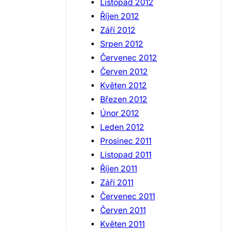
Listopad 2012
Říjen 2012
Září 2012
Srpen 2012
Červenec 2012
Červen 2012
Květen 2012
Březen 2012
Únor 2012
Leden 2012
Prosinec 2011
Listopad 2011
Říjen 2011
Září 2011
Červenec 2011
Červen 2011
Květen 2011