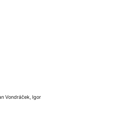
an Vondráček, Igor