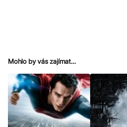
Mohlo by vás zajímat…