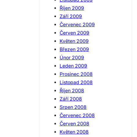
Říjen 2009
Září 2009
Červenec 2009
Červen 2009
Květen 2009
Březen 2009
Únor 2009
Leden 2009
Prosinec 2008
Listopad 2008
Říjen 2008
Září 2008
Srpen 2008
Červenec 2008
Červen 2008
Květen 2008