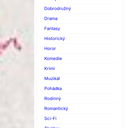
Dobrodružný
Drama
Fantasy
Historický
Horor
Komedie
Krimi
Muzikál
Pohádka
Rodinný
Romantický
Sci-Fi