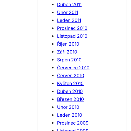
Duben 2011
Únor 2011
Leden 2011
Prosinec 2010
Listopad 2010
Říjen 2010
Září 2010
Srpen 2010
Červenec 2010
Červen 2010
Květen 2010
Duben 2010
Březen 2010
Únor 2010
Leden 2010
Prosinec 2009
Listopad 2009