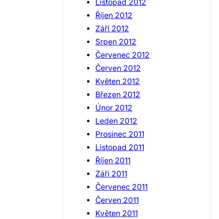
Listopad 2012
Říjen 2012
Září 2012
Srpen 2012
Červenec 2012
Červen 2012
Květen 2012
Březen 2012
Únor 2012
Leden 2012
Prosinec 2011
Listopad 2011
Říjen 2011
Září 2011
Červenec 2011
Červen 2011
Květen 2011