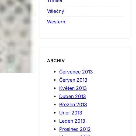
Thriller
Válečný
Western
ARCHIV
Červenec 2013
Červen 2013
Květen 2013
Duben 2013
Březen 2013
Únor 2013
Leden 2013
Prosinec 2012