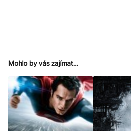
Mohlo by vás zajímat…