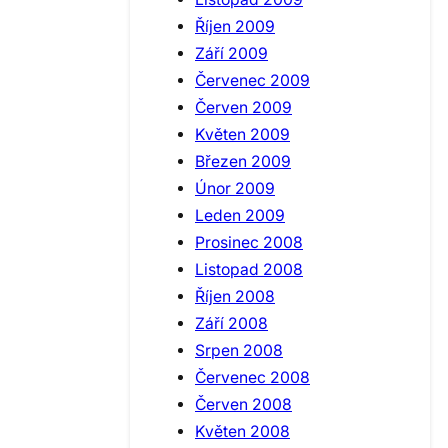
Říjen 2009
Září 2009
Červenec 2009
Červen 2009
Květen 2009
Březen 2009
Únor 2009
Leden 2009
Prosinec 2008
Listopad 2008
Říjen 2008
Září 2008
Srpen 2008
Červenec 2008
Červen 2008
Květen 2008