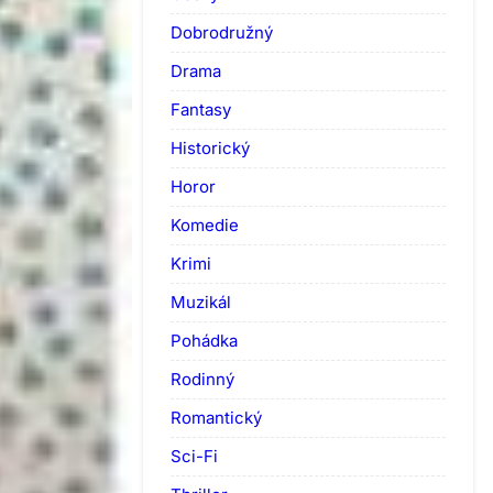
Dobrodružný
Drama
Fantasy
Historický
Horor
Komedie
Krimi
Muzikál
Pohádka
Rodinný
Romantický
Sci-Fi