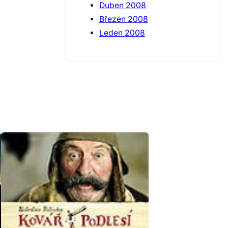
Duben 2008
Březen 2008
Leden 2008