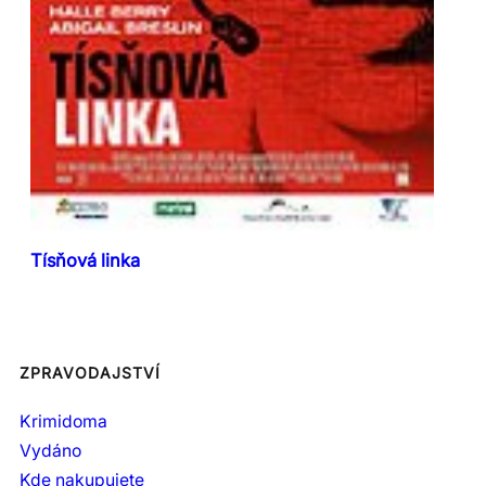
Tísňová linka
ZPRAVODAJSTVÍ
Krimidoma
Vydáno
Kde nakupujete