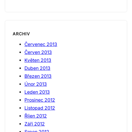
ARCHIV
Červenec 2013
Červen 2013
Květen 2013
Duben 2013
Březen 2013
Únor 2013
Leden 2013
Prosinec 2012
Listopad 2012
Říjen 2012
Září 2012
Srpen 2012