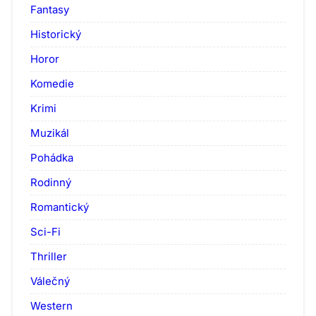
Fantasy
Historický
Horor
Komedie
Krimi
Muzikál
Pohádka
Rodinný
Romantický
Sci-Fi
Thriller
Válečný
Western