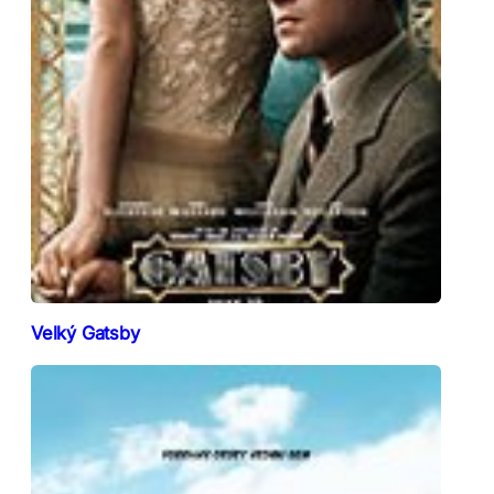
Velký Gatsby