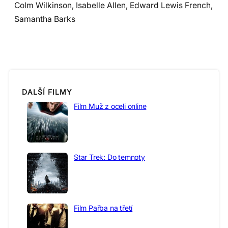
Colm Wilkinson, Isabelle Allen, Edward Lewis French,
Samantha Barks
DALŠÍ FILMY
Film Muž z oceli online
Star Trek: Do temnoty
Film Pařba na třetí