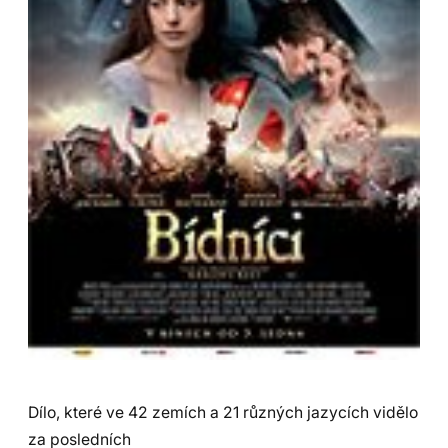
Dílo, které ve 42 zemích a 21 různých jazycích vidělo
za posledních