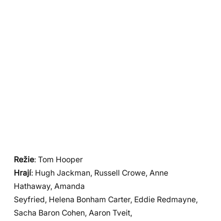
Režie
: Tom Hooper
Hrají
: Hugh Jackman, Russell Crowe, Anne
Hathaway, Amanda
Seyfried, Helena Bonham Carter, Eddie Redmayne,
Sacha Baron Cohen, Aaron Tveit,