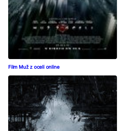
Film Muž z oceli online