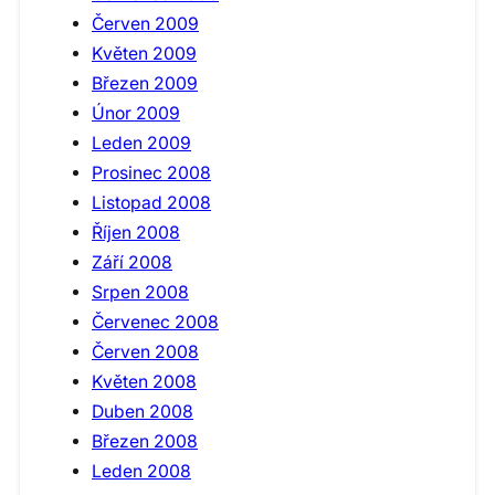
Červen 2009
Květen 2009
Březen 2009
Únor 2009
Leden 2009
Prosinec 2008
Listopad 2008
Říjen 2008
Září 2008
Srpen 2008
Červenec 2008
Červen 2008
Květen 2008
Duben 2008
Březen 2008
Leden 2008