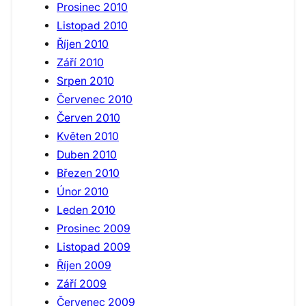
Prosinec 2010
Listopad 2010
Říjen 2010
Září 2010
Srpen 2010
Červenec 2010
Červen 2010
Květen 2010
Duben 2010
Březen 2010
Únor 2010
Leden 2010
Prosinec 2009
Listopad 2009
Říjen 2009
Září 2009
Červenec 2009