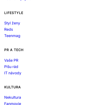
LIFESTYLE
Styl ženy
Reds
Teenmag
PR A TECH
Vaše PR
Píšu rád
IT návody
KULTURA
Nekultura
Fanmovie