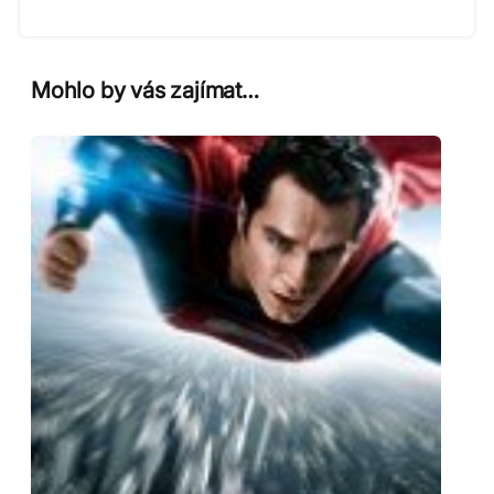
Mohlo by vás zajímat…