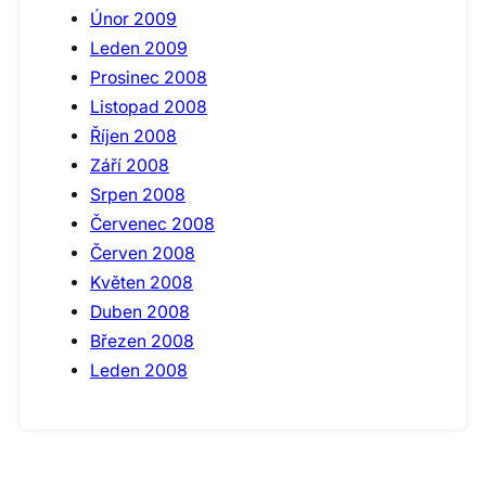
Únor 2009
Leden 2009
Prosinec 2008
Listopad 2008
Říjen 2008
Září 2008
Srpen 2008
Červenec 2008
Červen 2008
Květen 2008
Duben 2008
Březen 2008
Leden 2008