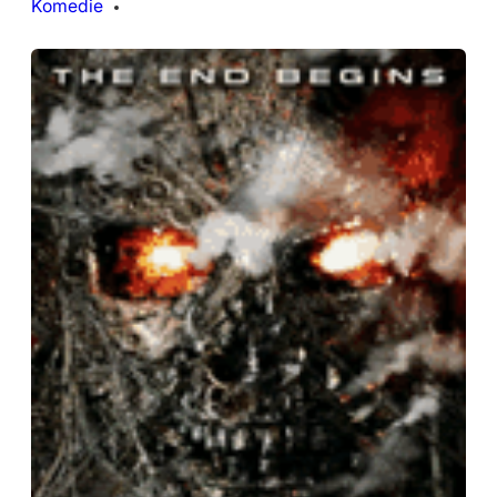
Komedie