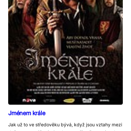
Jménem krále
Jak už to ve středověku bývá, když jsou vztahy mezi