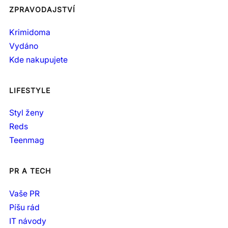
ZPRAVODAJSTVÍ
Krimidoma
Vydáno
Kde nakupujete
LIFESTYLE
Styl ženy
Reds
Teenmag
PR A TECH
Vaše PR
Píšu rád
IT návody