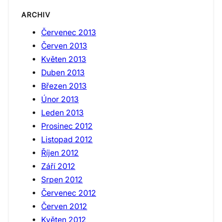
ARCHIV
Červenec 2013
Červen 2013
Květen 2013
Duben 2013
Březen 2013
Únor 2013
Leden 2013
Prosinec 2012
Listopad 2012
Říjen 2012
Září 2012
Srpen 2012
Červenec 2012
Červen 2012
Květen 2012