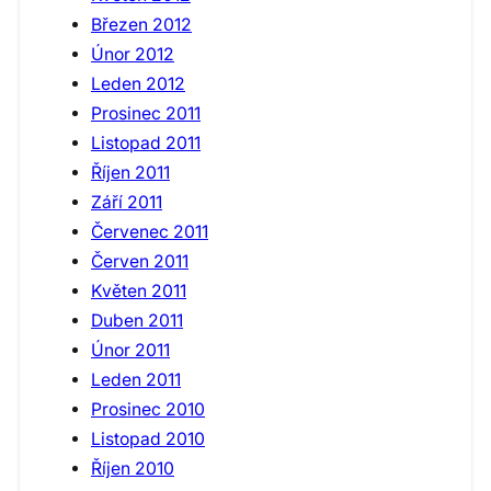
Březen 2012
Únor 2012
Leden 2012
Prosinec 2011
Listopad 2011
Říjen 2011
Září 2011
Červenec 2011
Červen 2011
Květen 2011
Duben 2011
Únor 2011
Leden 2011
Prosinec 2010
Listopad 2010
Říjen 2010