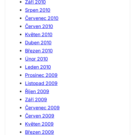
Září 2010
Srpen 2010
Červenec 2010
Červen 2010
Květen 2010
Duben 2010
Březen 2010
Únor 2010
Leden 2010
Prosinec 2009
Listopad 2009
Říjen 2009
Září 2009
Červenec 2009
Červen 2009
Květen 2009
Březen 2009