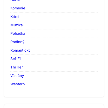
Komedie
Krimi
Muzikál
Pohádka
Rodinný
Romantický
Sci-Fi
Thriller
Válečný
Western