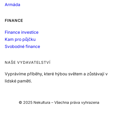
Armáda
FINANCE
Finance investice
Kam pro půjčku
Svobodné finance
NAŠE VYDAVATELSTVÍ
Vyprávíme příběhy, které hýbou světem a zůstávají v
lidské paměti.
© 2025 Nekultura – Všechna práva vyhrazena