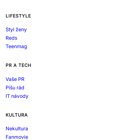
LIFESTYLE
Styl ženy
Reds
Teenmag
PR A TECH
Vaše PR
Píšu rád
IT návody
KULTURA
Nekultura
Fanmovie