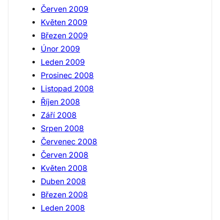
Červen 2009
Květen 2009
Březen 2009
Únor 2009
Leden 2009
Prosinec 2008
Listopad 2008
Říjen 2008
Září 2008
Srpen 2008
Červenec 2008
Červen 2008
Květen 2008
Duben 2008
Březen 2008
Leden 2008