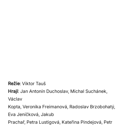
Režie
: Viktor Tauš
Hrají
: Jan Antonín Duchoslav, Michal Suchánek,
Václav
Kopta, Veronika Freimanová, Radoslav Brzobohatý,
Eva Jeníčková, Jakub
Prachař, Petra Lustigová, Kateřina Pindejová, Petr