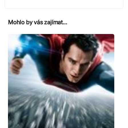
Mohlo by vás zajímat…