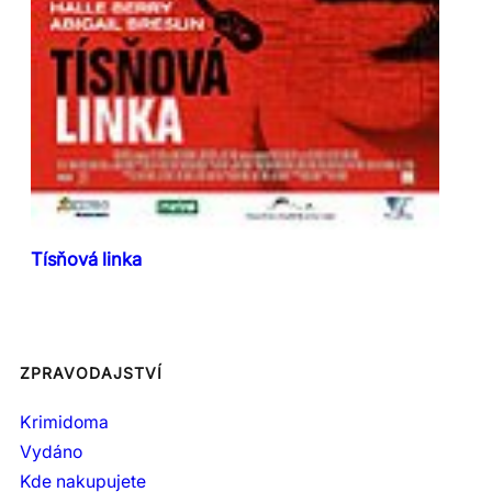
Tísňová linka
ZPRAVODAJSTVÍ
Krimidoma
Vydáno
Kde nakupujete