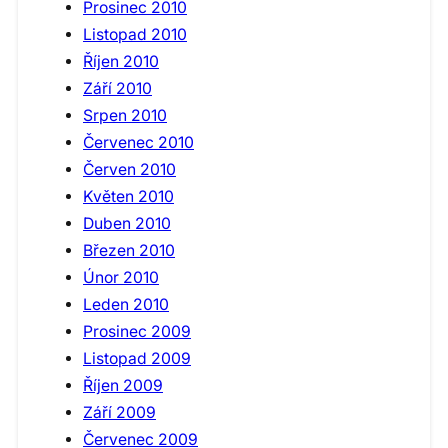
Prosinec 2010
Listopad 2010
Říjen 2010
Září 2010
Srpen 2010
Červenec 2010
Červen 2010
Květen 2010
Duben 2010
Březen 2010
Únor 2010
Leden 2010
Prosinec 2009
Listopad 2009
Říjen 2009
Září 2009
Červenec 2009