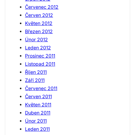
Červenec 2012
Červen 2012
Květen 2012
Březen 2012
Únor 2012
Leden 2012
Prosinec 2011
Listopad 2011
Říjen 2011
Září 2011
Červenec 2011
Červen 2011
Květen 2011
Duben 2011
Únor 2011
Leden 2011