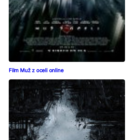
Film Muž z oceli online