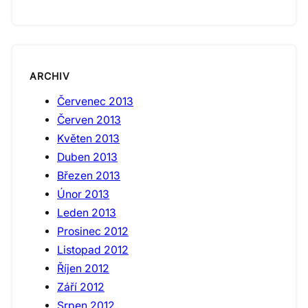
ARCHIV
Červenec 2013
Červen 2013
Květen 2013
Duben 2013
Březen 2013
Únor 2013
Leden 2013
Prosinec 2012
Listopad 2012
Říjen 2012
Září 2012
Srpen 2012