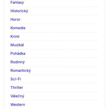
Fantasy
Historický
Horor
Komedie
Krimi
Muzikál
Pohádka
Rodinný
Romantický
Sci-Fi
Thriller
Válečný
Western