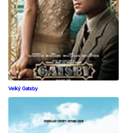
Velký Gatsby